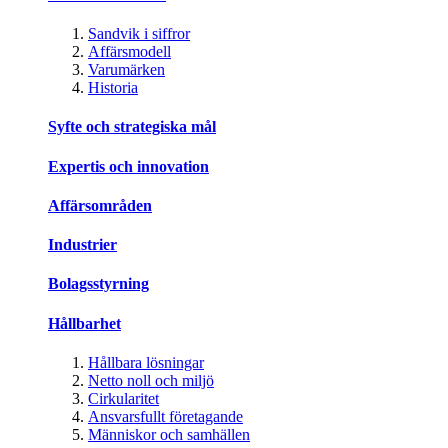
Sandvik i siffror
Affärsmodell
Varumärken
Historia
Syfte och strategiska mål
Expertis och innovation
Affärsområden
Industrier
Bolagsstyrning
Hållbarhet
Hållbara lösningar
Netto noll och miljö
Cirkularitet
Ansvarsfullt företagande
Människor och samhällen