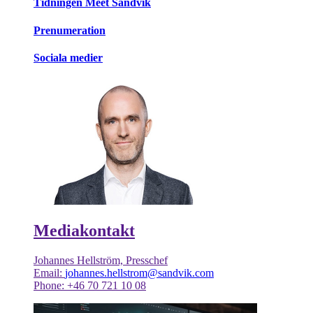
Tidningen Meet Sandvik
Prenumeration
Sociala medier
Mediakontakt
Johannes Hellström, Presschef
Email:
johannes.hellstrom@sandvik.com
Phone: +46 70 721 10 08