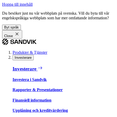
Hoppa till innehåll
Du besöker just nu vår webbplats på svenska. Vill du byta till vår
engelskspråkiga webbplats som har mer omfattande information?
Byt språk
Close
Produkter & Tjänster
Investerare
Investerare
Investera i Sandvik
Rapporter & Presentationer
Finansiell information
Upplåning och kreditvärdering