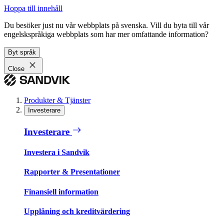
Hoppa till innehåll
Du besöker just nu vår webbplats på svenska. Vill du byta till vår
engelskspråkiga webbplats som har mer omfattande information?
Byt språk
Close
Produkter & Tjänster
Investerare
Investerare
Investera i Sandvik
Rapporter & Presentationer
Finansiell information
Upplåning och kreditvärdering