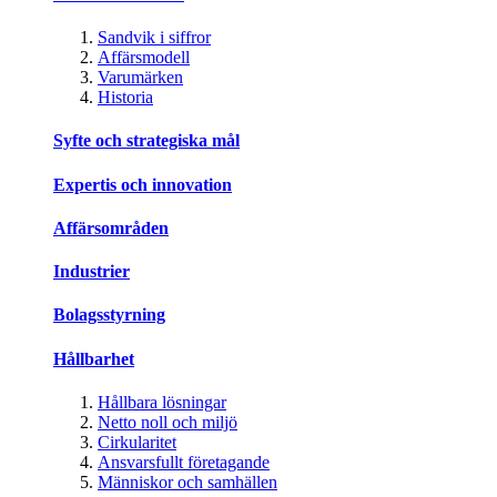
Sandvik i siffror
Affärsmodell
Varumärken
Historia
Syfte och strategiska mål
Expertis och innovation
Affärsområden
Industrier
Bolagsstyrning
Hållbarhet
Hållbara lösningar
Netto noll och miljö
Cirkularitet
Ansvarsfullt företagande
Människor och samhällen