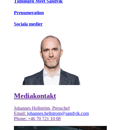
Tidningen Meet Sandvik
Prenumeration
Sociala medier
Mediakontakt
Johannes Hellström, Presschef
Email:
johannes.hellstrom@sandvik.com
Phone: +46 70 721 10 08