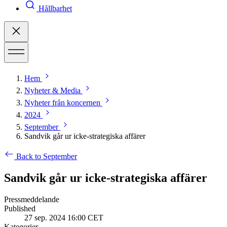
Hållbarhet
Hem
Nyheter & Media
Nyheter från koncernen
2024
September
​​Sandvik går ur icke-strategiska affärer​
Back to September
​​Sandvik går ur icke-strategiska affärer​
Pressmeddelande
Published
27 sep. 2024 16:00 CET
Kategorier