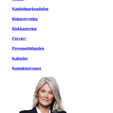
Kapitalmarknadsdag
Bolagsstyrning
Riskhantering
Förvärv
Pressmeddelanden
Kalender
Kontaktpersoner