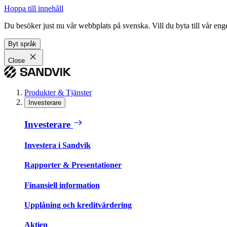
Hoppa till innehåll
Du besöker just nu vår webbplats på svenska. Vill du byta till vår e
Byt språk
Close
Produkter & Tjänster
Investerare
Investerare
Investera i Sandvik
Rapporter & Presentationer
Finansiell information
Upplåning och kreditvärdering
Aktien