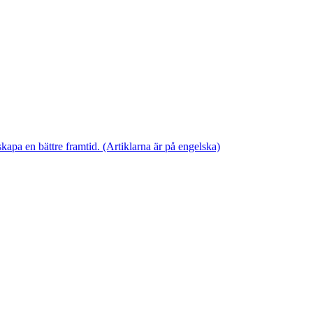
skapa en bättre framtid. (Artiklarna är på engelska)