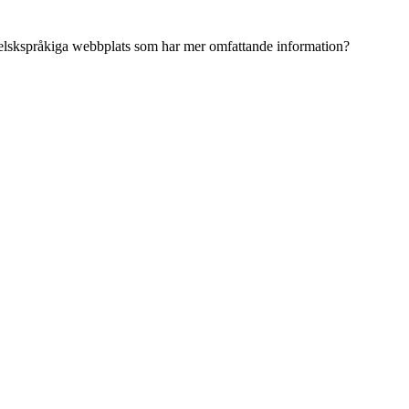
ngelskspråkiga webbplats som har mer omfattande information?