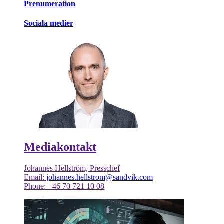
Prenumeration
Sociala medier
Mediakontakt
Johannes Hellström, Presschef
Email:
johannes.hellstrom@sandvik.com
Phone: +46 70 721 10 08