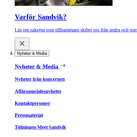
Varför Sandvik?
Läs om sakerna som tilllsammans skiljer oss från andra och som 
Nyheter & Media
Nyheter & Media
Nyheter från koncernen
Affärsområdesnyheter
Kontaktpersoner
Pressmaterial
Tidningen Meet Sandvik