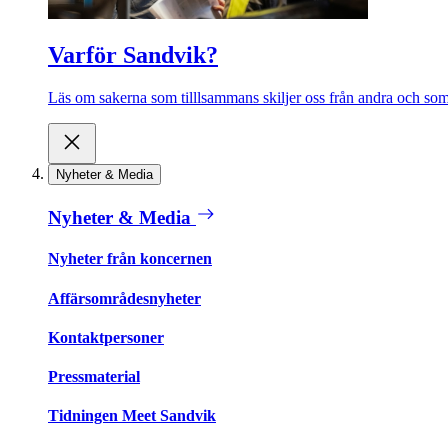
Varför Sandvik?
Läs om sakerna som tilllsammans skiljer oss från andra och som 
Nyheter & Media
Nyheter & Media
Nyheter från koncernen
Affärsområdesnyheter
Kontaktpersoner
Pressmaterial
Tidningen Meet Sandvik