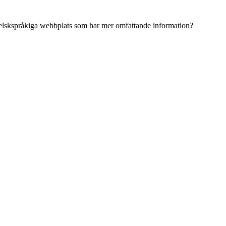
ngelskspråkiga webbplats som har mer omfattande information?