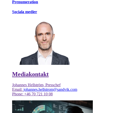
Prenumeration
Sociala medier
Mediakontakt
Johannes Hellström, Presschef
Email:
johannes.hellstrom@sandvik.com
Phone: +46 70 721 10 08