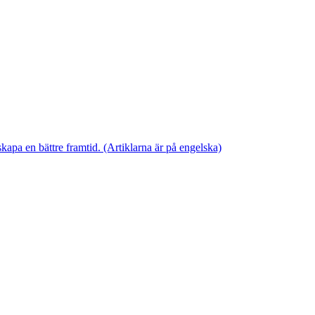
skapa en bättre framtid. (Artiklarna är på engelska)