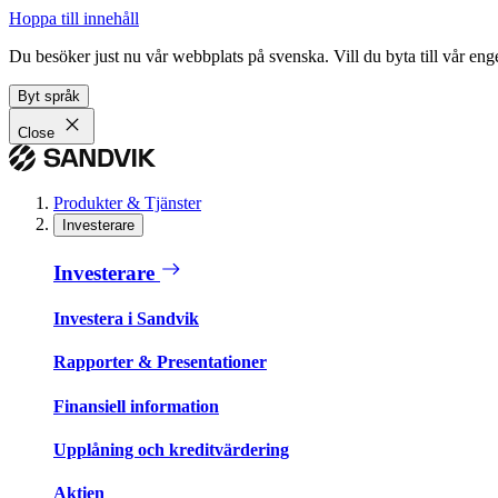
Hoppa till innehåll
Du besöker just nu vår webbplats på svenska. Vill du byta till vår e
Byt språk
Close
Produkter & Tjänster
Investerare
Investerare
Investera i Sandvik
Rapporter & Presentationer
Finansiell information
Upplåning och kreditvärdering
Aktien