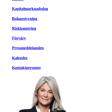
Kapitalmarknadsdag
Bolagsstyrning
Riskhantering
Förvärv
Pressmeddelanden
Kalender
Kontaktpersoner