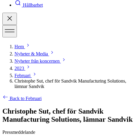
Hållbarhet
Hem
Nyheter & Media
Nyheter från koncernen
2023
Februari
Christophe Sut, chef för Sandvik Manufacturing Solutions,
lämnar Sandvik
Back to Februari
Christophe Sut, chef för Sandvik
Manufacturing Solutions, lämnar Sandvik
Pressmeddelande