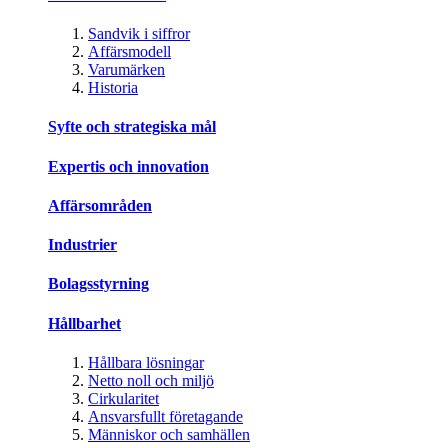
Sandvik i siffror
Affärsmodell
Varumärken
Historia
Syfte och strategiska mål
Expertis och innovation
Affärsområden
Industrier
Bolagsstyrning
Hållbarhet
Hållbara lösningar
Netto noll och miljö
Cirkularitet
Ansvarsfullt företagande
Människor och samhällen