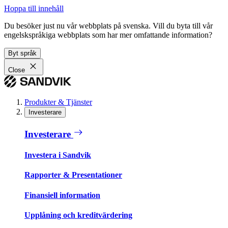
Hoppa till innehåll
Du besöker just nu vår webbplats på svenska. Vill du byta till vår
engelskspråkiga webbplats som har mer omfattande information?
Byt språk
Close
Produkter & Tjänster
Investerare
Investerare
Investera i Sandvik
Rapporter & Presentationer
Finansiell information
Upplåning och kreditvärdering