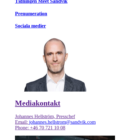
Tidningen Meet Sandvik
Prenumeration
Sociala medier
Mediakontakt
Johannes Hellström, Presschef
Email:
johannes.hellstrom@sandvik.com
Phone: +46 70 721 10 08