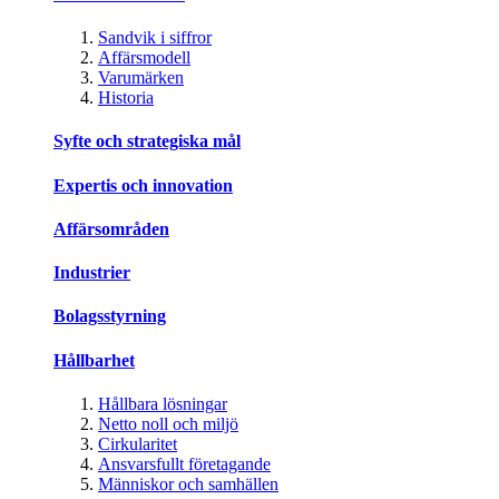
Sandvik i siffror
Affärsmodell
Varumärken
Historia
Syfte och strategiska mål
Expertis och innovation
Affärsområden
Industrier
Bolagsstyrning
Hållbarhet
Hållbara lösningar
Netto noll och miljö
Cirkularitet
Ansvarsfullt företagande
Människor och samhällen