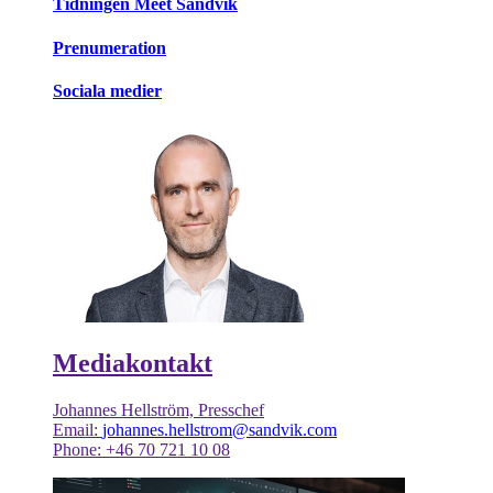
Tidningen Meet Sandvik
Prenumeration
Sociala medier
Mediakontakt
Johannes Hellström, Presschef
Email:
johannes.hellstrom@sandvik.com
Phone: +46 70 721 10 08