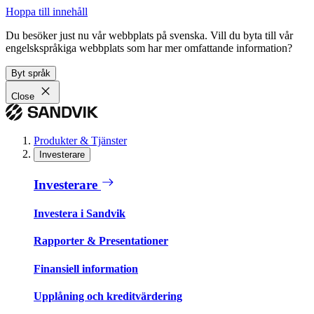
Hoppa till innehåll
Du besöker just nu vår webbplats på svenska. Vill du byta till vår
engelskspråkiga webbplats som har mer omfattande information?
Byt språk
Close
Produkter & Tjänster
Investerare
Investerare
Investera i Sandvik
Rapporter & Presentationer
Finansiell information
Upplåning och kreditvärdering