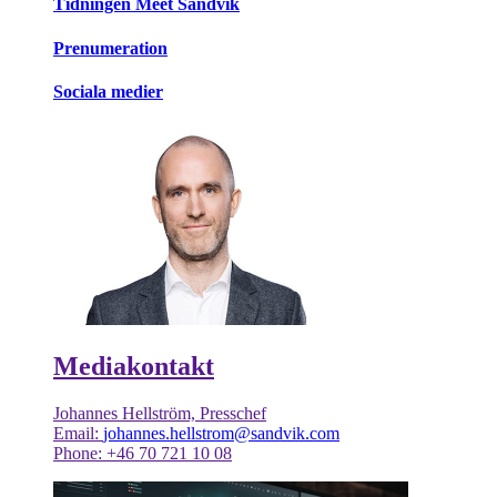
Tidningen Meet Sandvik
Prenumeration
Sociala medier
Mediakontakt
Johannes Hellström, Presschef
Email:
johannes.hellstrom@sandvik.com
Phone: +46 70 721 10 08