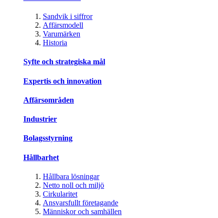
Sandvik i siffror
Affärsmodell
Varumärken
Historia
Syfte och strategiska mål
Expertis och innovation
Affärsområden
Industrier
Bolagsstyrning
Hållbarhet
Hållbara lösningar
Netto noll och miljö
Cirkularitet
Ansvarsfullt företagande
Människor och samhällen