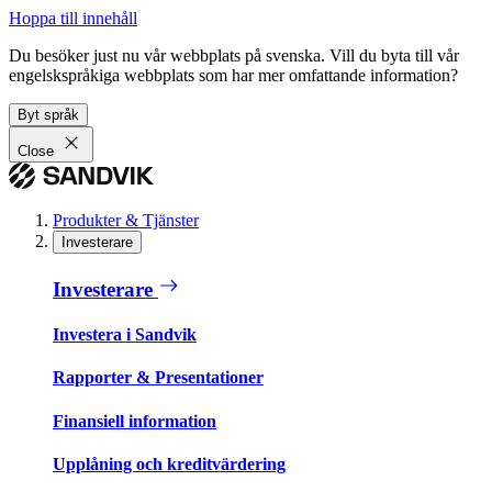
Hoppa till innehåll
Du besöker just nu vår webbplats på svenska. Vill du byta till vår
engelskspråkiga webbplats som har mer omfattande information?
Byt språk
Close
Produkter & Tjänster
Investerare
Investerare
Investera i Sandvik
Rapporter & Presentationer
Finansiell information
Upplåning och kreditvärdering