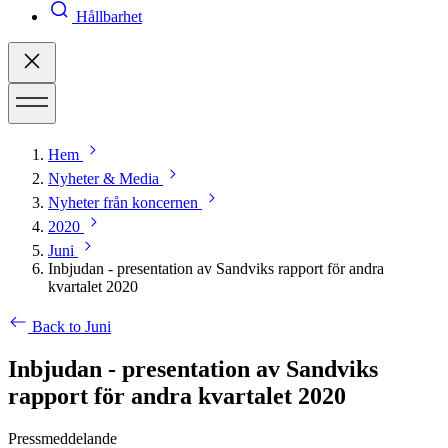
Hållbarhet
Hem
Nyheter & Media
Nyheter från koncernen
2020
Juni
Inbjudan - presentation av Sandviks rapport för andra
kvartalet 2020
Back to Juni
Inbjudan - presentation av Sandviks
rapport för andra kvartalet 2020
Pressmeddelande