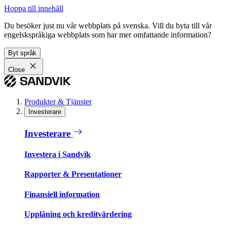
Hoppa till innehåll
Du besöker just nu vår webbplats på svenska. Vill du byta till vår
engelskspråkiga webbplats som har mer omfattande information?
Byt språk
Close
Produkter & Tjänster
Investerare
Investerare
Investera i Sandvik
Rapporter & Presentationer
Finansiell information
Upplåning och kreditvärdering