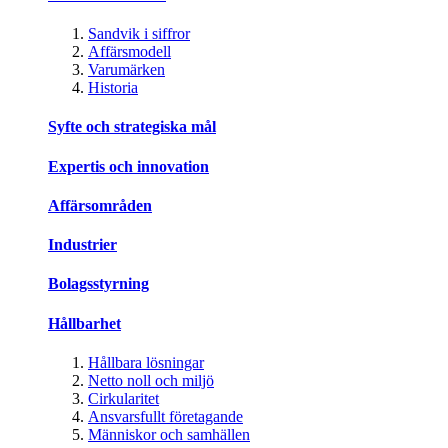
Sandvik i siffror
Affärsmodell
Varumärken
Historia
Syfte och strategiska mål
Expertis och innovation
Affärsområden
Industrier
Bolagsstyrning
Hållbarhet
Hållbara lösningar
Netto noll och miljö
Cirkularitet
Ansvarsfullt företagande
Människor och samhällen