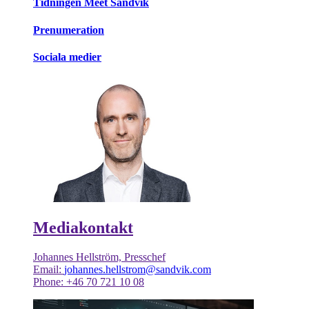
Tidningen Meet Sandvik
Prenumeration
Sociala medier
Mediakontakt
Johannes Hellström, Presschef
Email:
johannes.hellstrom@sandvik.com
Phone: +46 70 721 10 08