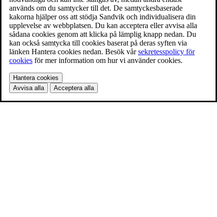
används om du samtycker till det. De samtyckesbaserade
kakorna hjälper oss att stödja Sandvik och individualisera din
upplevelse av webbplatsen. Du kan acceptera eller avvisa alla
sådana cookies genom att klicka på lämplig knapp nedan. Du
kan också samtycka till cookies baserat på deras syften via
länken Hantera cookies nedan. Besök vår
sekretesspolicy för
cookies
för mer information om hur vi använder cookies.
Hantera cookies
Avvisa alla
Acceptera alla