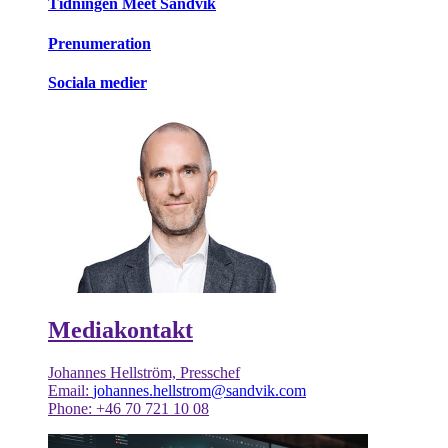
Tidningen Meet Sandvik
Prenumeration
Sociala medier
Mediakontakt
Johannes Hellström, Presschef
Email:
johannes.hellstrom@sandvik.com
Phone: +46 70 721 10 08