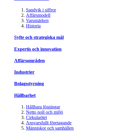
Sandvik i siffror
Affärsmodell
Varumärken
Historia
Syfte och strategiska mål
Expertis och innovation
Affärsområden
Industrier
Bolagsstyrning
Hållbarhet
Hållbara lösningar
Netto noll och miljö
Cirkularitet
Ansvarsfullt företagande
Människor och samhällen