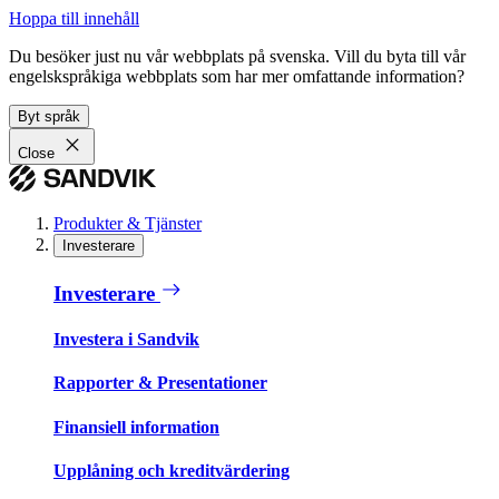
Hoppa till innehåll
Du besöker just nu vår webbplats på svenska. Vill du byta till vår
engelskspråkiga webbplats som har mer omfattande information?
Byt språk
Close
Produkter & Tjänster
Investerare
Investerare
Investera i Sandvik
Rapporter & Presentationer
Finansiell information
Upplåning och kreditvärdering