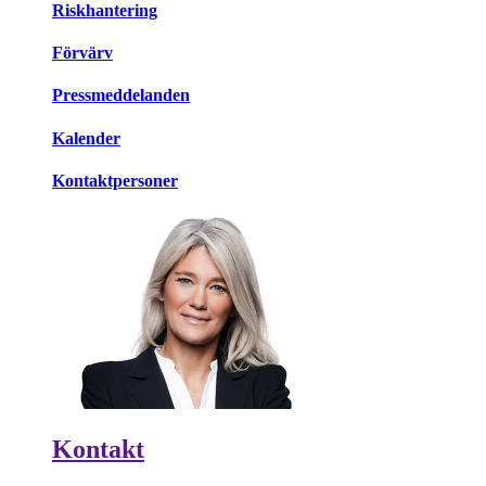
Riskhantering
Förvärv
Pressmeddelanden
Kalender
Kontaktpersoner
Kontakt