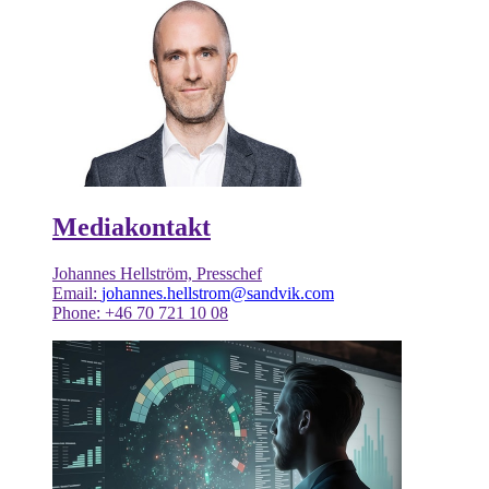
Mediakontakt
Johannes Hellström, Presschef
Email:
johannes.hellstrom@sandvik.com
Phone: +46 70 721 10 08