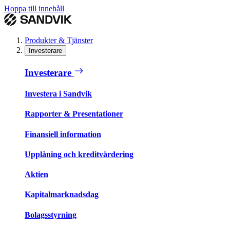
Hoppa till innehåll
Produkter & Tjänster
Investerare
Investerare
Investera i Sandvik
Rapporter & Presentationer
Finansiell information
Upplåning och kreditvärdering
Aktien
Kapitalmarknadsdag
Bolagsstyrning