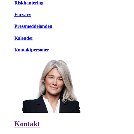
Riskhantering
Förvärv
Pressmeddelanden
Kalender
Kontaktpersoner
Kontakt