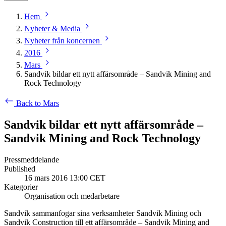
Hem
Nyheter & Media
Nyheter från koncernen
2016
Mars
Sandvik bildar ett nytt affärsområde – Sandvik Mining and
Rock Technology
Back to Mars
Sandvik bildar ett nytt affärsområde –
Sandvik Mining and Rock Technology
Pressmeddelande
Published
16 mars 2016 13:00 CET
Kategorier
Organisation och medarbetare
Sandvik sammanfogar sina verksamheter Sandvik Mining och
Sandvik Construction till ett affärsområde – Sandvik Mining and