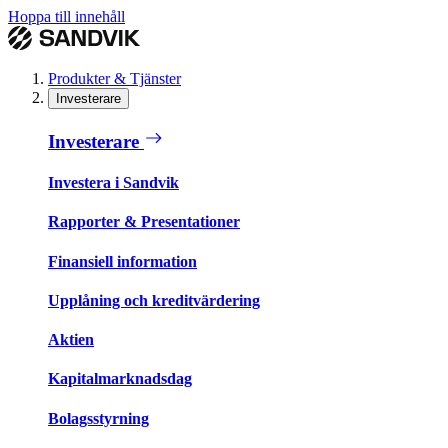
Hoppa till innehåll
Produkter & Tjänster
Investerare
Investerare
Investera i Sandvik
Rapporter & Presentationer
Finansiell information
Upplåning och kreditvärdering
Aktien
Kapitalmarknadsdag
Bolagsstyrning