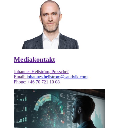
Mediakontakt
Johannes Hellström, Presschef
Email:
johannes.hellstrom@sandvik.com
Phone: +46 70 721 10 08