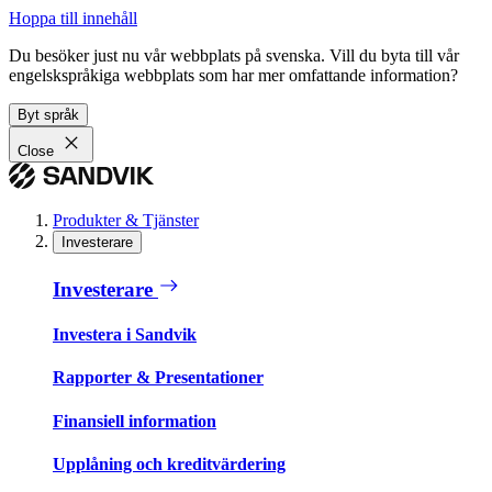
Hoppa till innehåll
Du besöker just nu vår webbplats på svenska. Vill du byta till vår
engelskspråkiga webbplats som har mer omfattande information?
Byt språk
Close
Produkter & Tjänster
Investerare
Investerare
Investera i Sandvik
Rapporter & Presentationer
Finansiell information
Upplåning och kreditvärdering