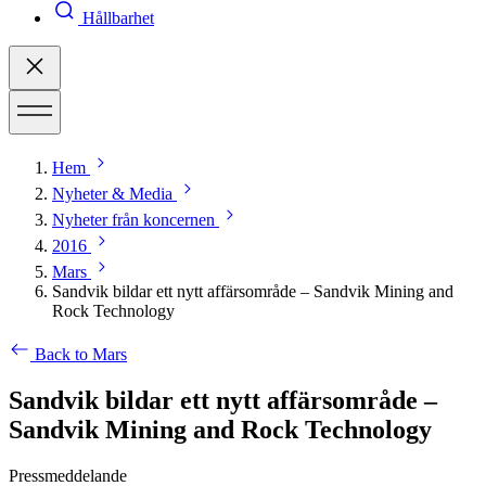
Hållbarhet
Hem
Nyheter & Media
Nyheter från koncernen
2016
Mars
Sandvik bildar ett nytt affärsområde – Sandvik Mining and
Rock Technology
Back to Mars
Sandvik bildar ett nytt affärsområde –
Sandvik Mining and Rock Technology
Pressmeddelande