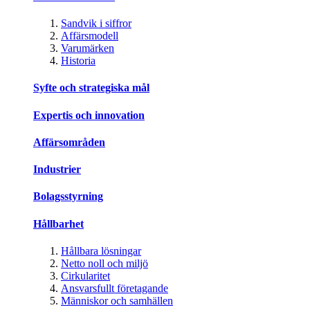
Sandvik i siffror
Affärsmodell
Varumärken
Historia
Syfte och strategiska mål
Expertis och innovation
Affärsområden
Industrier
Bolagsstyrning
Hållbarhet
Hållbara lösningar
Netto noll och miljö
Cirkularitet
Ansvarsfullt företagande
Människor och samhällen