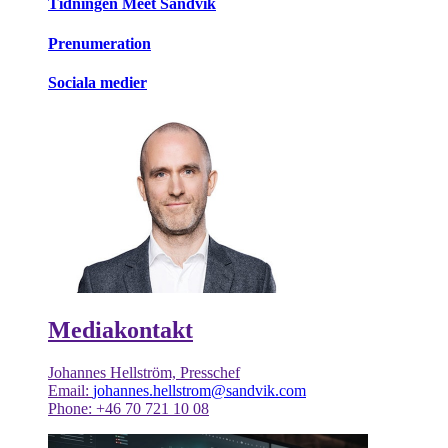
Tidningen Meet Sandvik
Prenumeration
Sociala medier
Mediakontakt
Johannes Hellström, Presschef
Email:
johannes.hellstrom@sandvik.com
Phone: +46 70 721 10 08