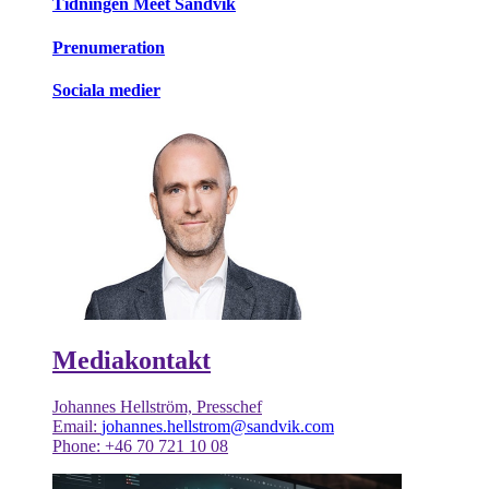
Tidningen Meet Sandvik
Prenumeration
Sociala medier
Mediakontakt
Johannes Hellström, Presschef
Email:
johannes.hellstrom@sandvik.com
Phone: +46 70 721 10 08