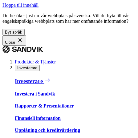
Hoppa till innehåll
Du besöker just nu vår webbplats på svenska. Vill du byta till vår
engelskspråkiga webbplats som har mer omfattande information?
Byt språk
Close
Produkter & Tjänster
Investerare
Investerare
Investera i Sandvik
Rapporter & Presentationer
Finansiell information
Upplåning och kreditvärdering