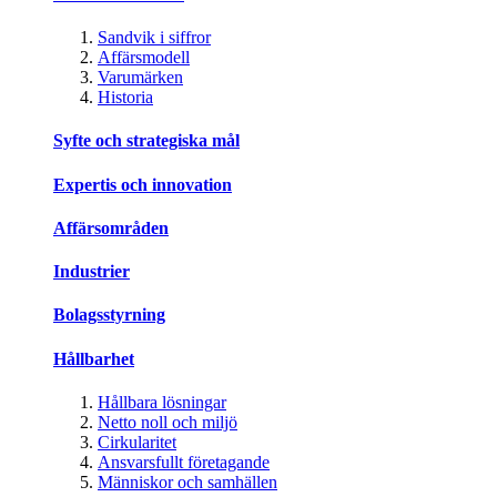
Sandvik i siffror
Affärsmodell
Varumärken
Historia
Syfte och strategiska mål
Expertis och innovation
Affärsområden
Industrier
Bolagsstyrning
Hållbarhet
Hållbara lösningar
Netto noll och miljö
Cirkularitet
Ansvarsfullt företagande
Människor och samhällen