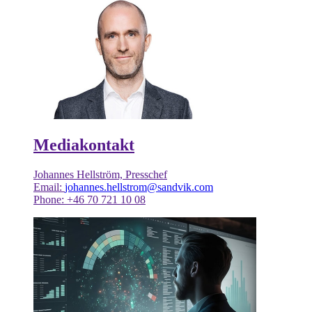
Mediakontakt
Johannes Hellström, Presschef
Email:
johannes.hellstrom@sandvik.com
Phone: +46 70 721 10 08