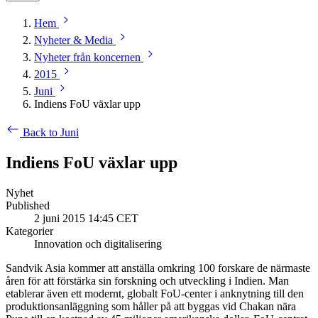
Hem
Nyheter & Media
Nyheter från koncernen
2015
Juni
Indiens FoU växlar upp
Back to Juni
Indiens FoU växlar upp
Nyhet
Published
2 juni 2015 14:45 CET
Kategorier
Innovation och digitalisering
Sandvik Asia kommer att anställa omkring 100 forskare de närmaste
åren för att förstärka sin forskning och utveckling i Indien. Man
etablerar även ett modernt, globalt FoU-center i anknytning till den
produktionsanläggning som håller på att byggas vid Chakan nära