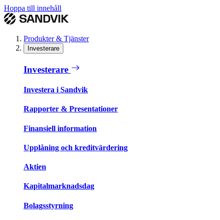
Hoppa till innehåll
Produkter & Tjänster
Investerare
Investerare
Investera i Sandvik
Rapporter & Presentationer
Finansiell information
Upplåning och kreditvärdering
Aktien
Kapitalmarknadsdag
Bolagsstyrning