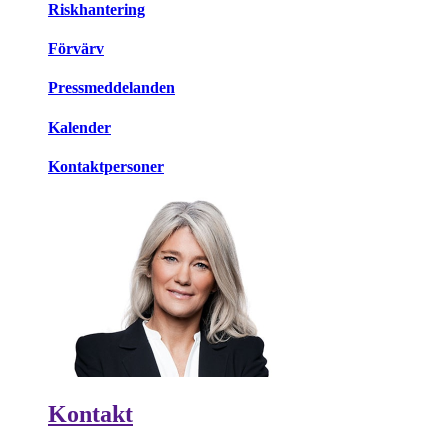
Riskhantering
Förvärv
Pressmeddelanden
Kalender
Kontaktpersoner
Kontakt