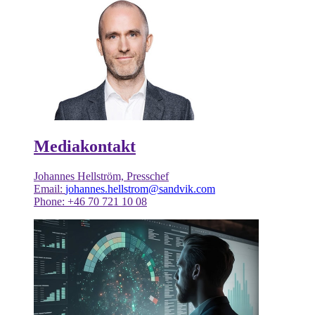
Mediakontakt
Johannes Hellström, Presschef
Email:
johannes.hellstrom@sandvik.com
Phone: +46 70 721 10 08