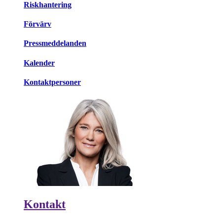
Riskhantering
Förvärv
Pressmeddelanden
Kalender
Kontaktpersoner
Kontakt