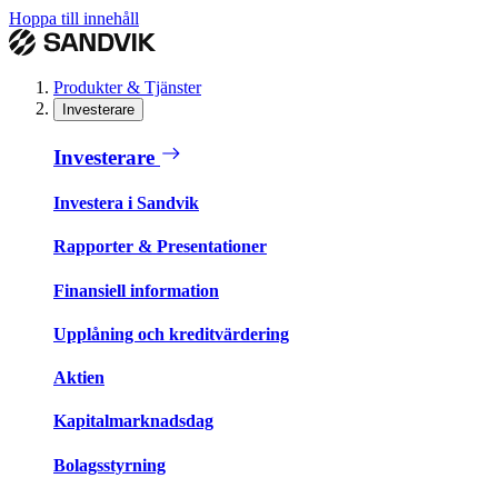
Hoppa till innehåll
Produkter & Tjänster
Investerare
Investerare
Investera i Sandvik
Rapporter & Presentationer
Finansiell information
Upplåning och kreditvärdering
Aktien
Kapitalmarknadsdag
Bolagsstyrning