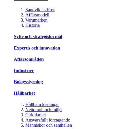
Sandvik i siffror
Affärsmodell
Varumärken
Historia
Syfte och strategiska mål
Expertis och innovation
Affärsområden
Industrier
Bolagsstyrning
Hållbarhet
Hållbara lösningar
Netto noll och miljö
Cirkularitet
Ansvarsfullt företagande
Människor och samhällen