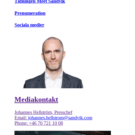
Tidningen Meet Sandvik
Prenumeration
Sociala medier
Mediakontakt
Johannes Hellström, Presschef
Email:
johannes.hellstrom@sandvik.com
Phone: +46 70 721 10 08