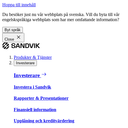
Hoppa till innehåll
Du besöker just nu vår webbplats på svenska. Vill du byta till vår
engelskspråkiga webbplats som har mer omfattande information?
Byt språk
Close
Produkter & Tjänster
Investerare
Investerare
Investera i Sandvik
Rapporter & Presentationer
Finansiell information
Upplåning och kreditvärdering