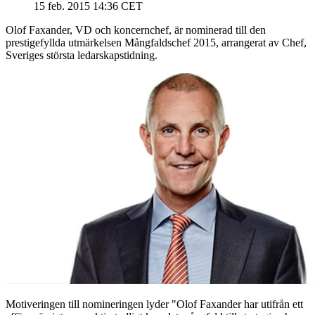
15 feb. 2015 14:36 CET
Olof Faxander, VD och koncernchef, är nominerad till den
prestigefyllda utmärkelsen Mångfaldschef 2015, arrangerat av Chef,
Sveriges största ledarskapstidning.
Motiveringen till nomineringen lyder "Olof Faxander har utifrån ett