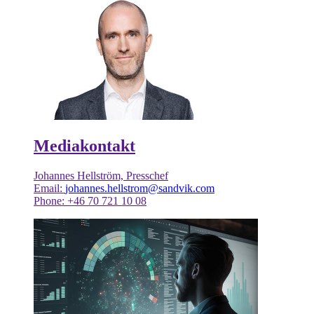
Mediakontakt
Johannes Hellström, Presschef
Email:
johannes.hellstrom@sandvik.com
Phone: +46 70 721 10 08