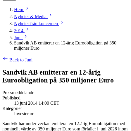
Hem
Nyheter & Media
Nyheter från koncernen
2014
Juni
Sandvik AB emitterar en 12-årig Euroobligation på 350
miljoner Euro
Back to Juni
Sandvik AB emitterar en 12-årig
Euroobligation på 350 miljoner Euro
Pressmeddelande
Published
13 juni 2014 14:00 CET
Kategorier
Investerare
Sandvik har under veckan emitterat en 12-årig Euroobligation med
nominellt värde av 350 miljoner Euro som förfaller i juni 2026 inom