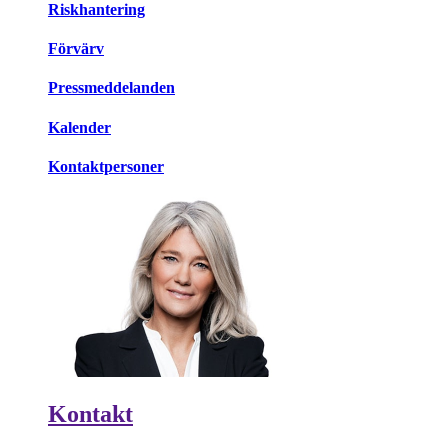
Riskhantering
Förvärv
Pressmeddelanden
Kalender
Kontaktpersoner
Kontakt