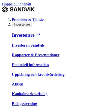
Hoppa till innehåll
Produkter & Tjänster
Investerare
Investerare
Investera i Sandvik
Rapporter & Presentationer
Finansiell information
Upplåning och kreditvärdering
Aktien
Kapitalmarknadsdag
Bolagsstyrning