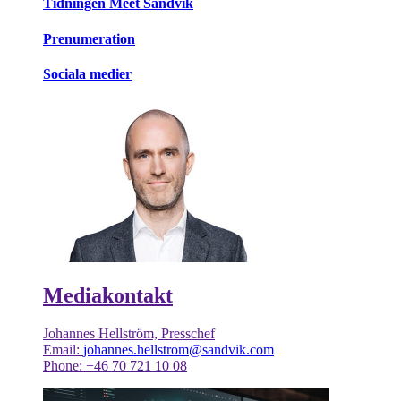
Tidningen Meet Sandvik
Prenumeration
Sociala medier
Mediakontakt
Johannes Hellström, Presschef
Email:
johannes.hellstrom@sandvik.com
Phone: +46 70 721 10 08