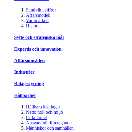
Sandvik i siffror
Affärsmodell
Varumärken
Historia
Syfte och strategiska mål
Expertis och innovation
Affärsområden
Industrier
Bolagsstyrning
Hållbarhet
Hållbara lösningar
Netto noll och miljö
Cirkularitet
Ansvarsfullt företagande
Människor och samhällen