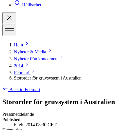
Hållbarhet
Hem
Nyheter & Media
Nyheter från koncernen
2014
Februari
Stororder för gruvsystem i Australien
Back to Februari
Stororder för gruvsystem i Australien
Pressmeddelande
Published
6 feb. 2014 08:30 CET
Kategorier