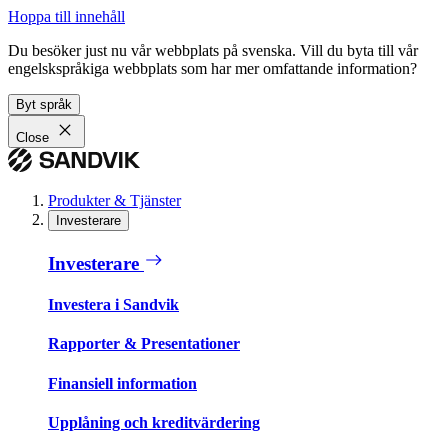
Hoppa till innehåll
Du besöker just nu vår webbplats på svenska. Vill du byta till vår
engelskspråkiga webbplats som har mer omfattande information?
Byt språk
Close
Produkter & Tjänster
Investerare
Investerare
Investera i Sandvik
Rapporter & Presentationer
Finansiell information
Upplåning och kreditvärdering