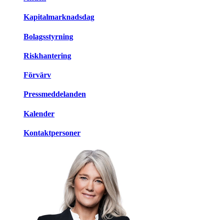
Kapitalmarknadsdag
Bolagsstyrning
Riskhantering
Förvärv
Pressmeddelanden
Kalender
Kontaktpersoner