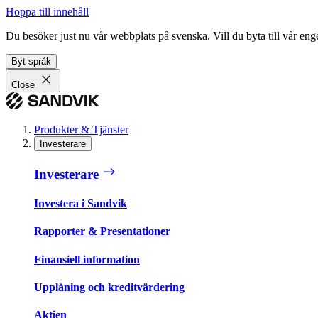
Hoppa till innehåll
Du besöker just nu vår webbplats på svenska. Vill du byta till vår e
Byt språk
Close
Produkter & Tjänster
Investerare
Investerare
Investera i Sandvik
Rapporter & Presentationer
Finansiell information
Upplåning och kreditvärdering
Aktien