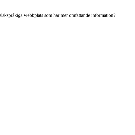
ngelskspråkiga webbplats som har mer omfattande information?