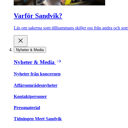
Varför Sandvik?
Läs om sakerna som tilllsammans skiljer oss från andra och som 
Nyheter & Media
Nyheter & Media
Nyheter från koncernen
Affärsområdesnyheter
Kontaktpersoner
Pressmaterial
Tidningen Meet Sandvik