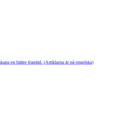
skapa en bättre framtid. (Artiklarna är på engelska)