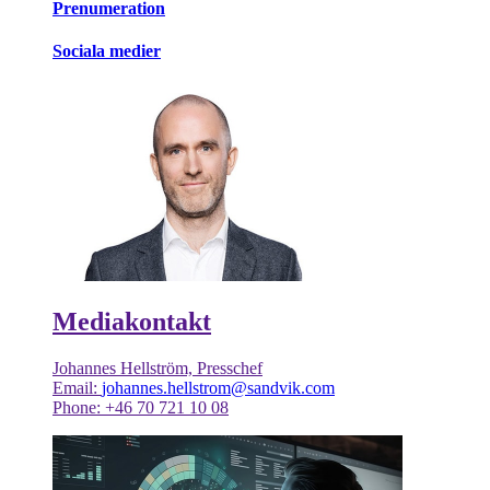
Prenumeration
Sociala medier
Mediakontakt
Johannes Hellström, Presschef
Email:
johannes.hellstrom@sandvik.com
Phone: +46 70 721 10 08