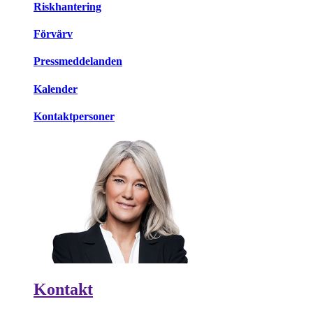
Riskhantering
Förvärv
Pressmeddelanden
Kalender
Kontaktpersoner
Kontakt