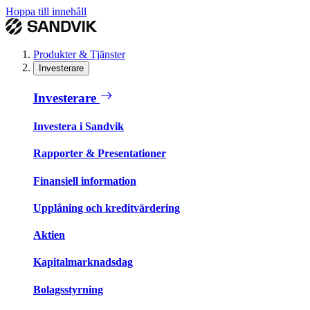
Hoppa till innehåll
Produkter & Tjänster
Investerare
Investerare
Investera i Sandvik
Rapporter & Presentationer
Finansiell information
Upplåning och kreditvärdering
Aktien
Kapitalmarknadsdag
Bolagsstyrning