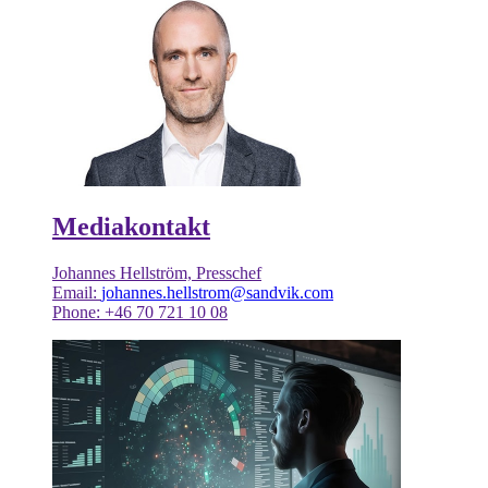
Mediakontakt
Johannes Hellström, Presschef
Email:
johannes.hellstrom@sandvik.com
Phone: +46 70 721 10 08