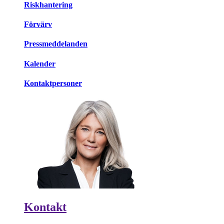
Riskhantering
Förvärv
Pressmeddelanden
Kalender
Kontaktpersoner
Kontakt