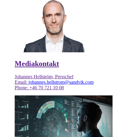
Mediakontakt
Johannes Hellström, Presschef
Email:
johannes.hellstrom@sandvik.com
Phone: +46 70 721 10 08