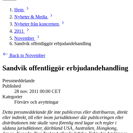
Hem
Nyheter & Media
Nyheter från koncernen
2011
November
Sandvik offentliggör erbjudandehandling
Back to November
Sandvik offentliggör erbjudandehandling
Pressmeddelande
Published
28 nov. 2011 00:00 CET
Kategorier
Förvärv och avyttringar
Detta pressmeddelande får inte publiceras eller distribueras, direkt
eller indirekt, till eller inom jurisdiktioner där publiceringen eller
distributionen inte skulle vara förenlig med lagar och regler i
sådana jurisdiktioner, däribland USA, Australien, Hongkong,