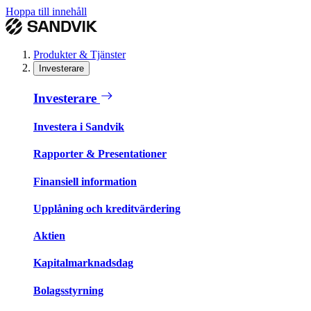
Hoppa till innehåll
Produkter & Tjänster
Investerare
Investerare
Investera i Sandvik
Rapporter & Presentationer
Finansiell information
Upplåning och kreditvärdering
Aktien
Kapitalmarknadsdag
Bolagsstyrning