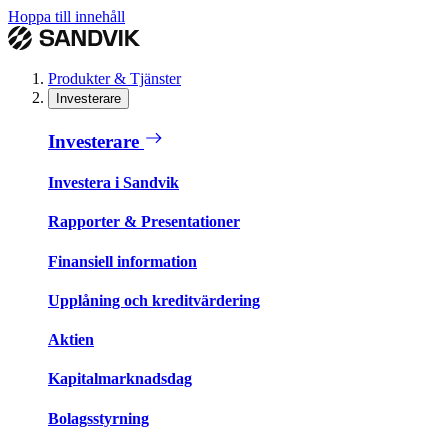
Hoppa till innehåll
Produkter & Tjänster
Investerare
Investerare
Investera i Sandvik
Rapporter & Presentationer
Finansiell information
Upplåning och kreditvärdering
Aktien
Kapitalmarknadsdag
Bolagsstyrning