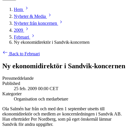
Hem
Nyheter & Media
Nyheter från koncernen
2009
Februari
Ny ekonomidirektör i Sandvik-koncernen
Back to Februari
Ny ekonomidirektör i Sandvik-koncernen
Pressmeddelande
Published
25 feb. 2009 00:00 CET
Kategorier
Organisation och medarbetare
Ola Salmén har från och med den 1 september utsetts till
ekonomidirektör och medlem av koncernledningen i Sandvik AB.
Han efterträder Per Nordberg, som på eget önskemål lämnar
Sandvik för andra uppgifter.