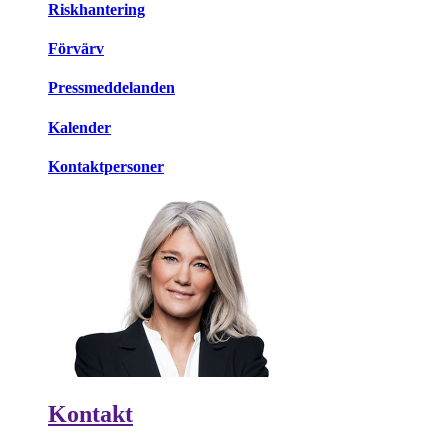
Riskhantering
Förvärv
Pressmeddelanden
Kalender
Kontaktpersoner
Kontakt