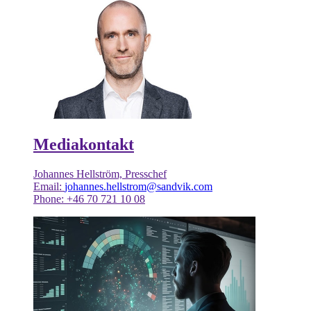
Mediakontakt
Johannes Hellström, Presschef
Email:
johannes.hellstrom@sandvik.com
Phone: +46 70 721 10 08