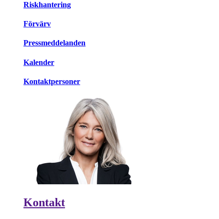
Riskhantering
Förvärv
Pressmeddelanden
Kalender
Kontaktpersoner
Kontakt