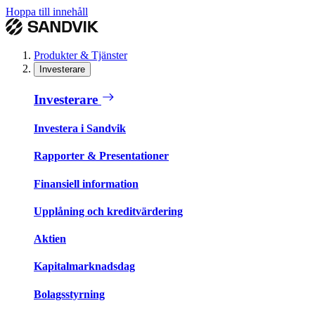
Hoppa till innehåll
Produkter & Tjänster
Investerare
Investerare
Investera i Sandvik
Rapporter & Presentationer
Finansiell information
Upplåning och kreditvärdering
Aktien
Kapitalmarknadsdag
Bolagsstyrning