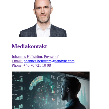
Mediakontakt
Johannes Hellström, Presschef
Email:
johannes.hellstrom@sandvik.com
Phone: +46 70 721 10 08