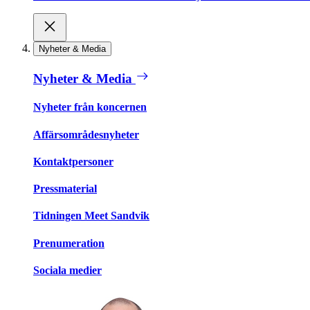
Nyheter & Media
Nyheter & Media
Nyheter från koncernen
Affärsområdesnyheter
Kontaktpersoner
Pressmaterial
Tidningen Meet Sandvik
Prenumeration
Sociala medier