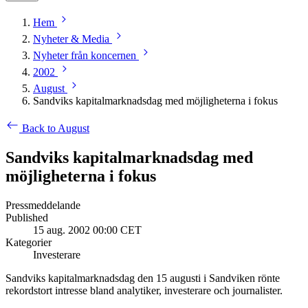
Hem
Nyheter & Media
Nyheter från koncernen
2002
August
Sandviks kapitalmarknadsdag med möjligheterna i fokus
Back to August
Sandviks kapitalmarknadsdag med
möjligheterna i fokus
Pressmeddelande
Published
15 aug. 2002 00:00 CET
Kategorier
Investerare
Sandviks kapitalmarknadsdag den 15 augusti i Sandviken rönte
rekordstort intresse bland analytiker, investerare och journalister.