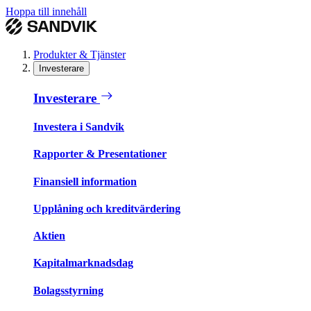
Hoppa till innehåll
Produkter & Tjänster
Investerare
Investerare
Investera i Sandvik
Rapporter & Presentationer
Finansiell information
Upplåning och kreditvärdering
Aktien
Kapitalmarknadsdag
Bolagsstyrning