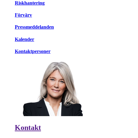
Riskhantering
Förvärv
Pressmeddelanden
Kalender
Kontaktpersoner
Kontakt