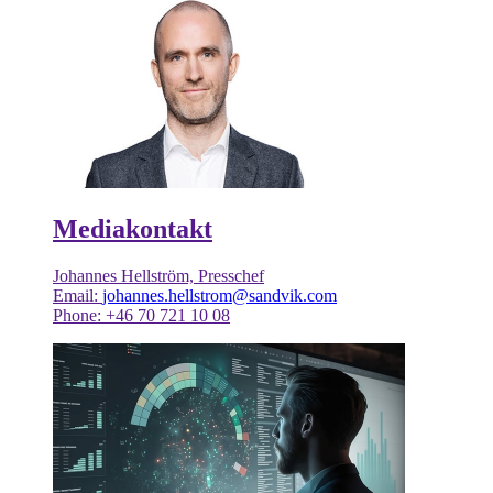
Mediakontakt
Johannes Hellström, Presschef
Email:
johannes.hellstrom@sandvik.com
Phone: +46 70 721 10 08