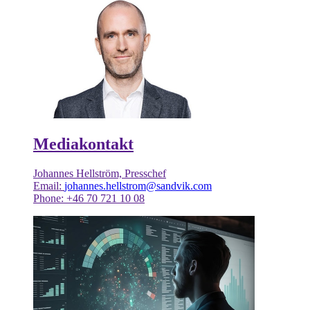
Mediakontakt
Johannes Hellström, Presschef
Email:
johannes.hellstrom@sandvik.com
Phone: +46 70 721 10 08