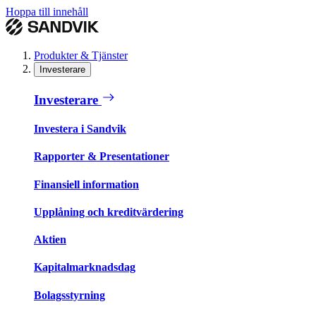
Hoppa till innehåll
Produkter & Tjänster
Investerare
Investerare
Investera i Sandvik
Rapporter & Presentationer
Finansiell information
Upplåning och kreditvärdering
Aktien
Kapitalmarknadsdag
Bolagsstyrning