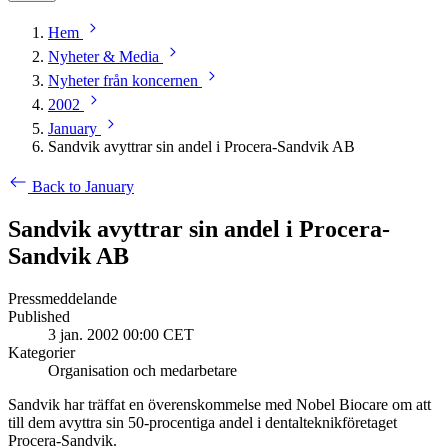
Hem
Nyheter & Media
Nyheter från koncernen
2002
January
Sandvik avyttrar sin andel i Procera-Sandvik AB
Back to January
Sandvik avyttrar sin andel i Procera-
Sandvik AB
Pressmeddelande
Published
3 jan. 2002 00:00 CET
Kategorier
Organisation och medarbetare
Sandvik har träffat en överenskommelse med Nobel Biocare om att
till dem avyttra sin 50-procentiga andel i dentalteknikföretaget
Procera-Sandvik.