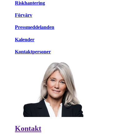
Riskhantering
Förvärv
Pressmeddelanden
Kalender
Kontaktpersoner
Kontakt