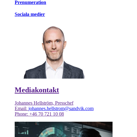
Prenumeration
Sociala medier
Mediakontakt
Johannes Hellström, Presschef
Email:
johannes.hellstrom@sandvik.com
Phone: +46 70 721 10 08