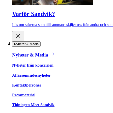
Varför Sandvik?
Läs om sakerna som tilllsammans skiljer oss från andra och som 
Nyheter & Media
Nyheter & Media
Nyheter från koncernen
Affärsområdesnyheter
Kontaktpersoner
Pressmaterial
Tidningen Meet Sandvik