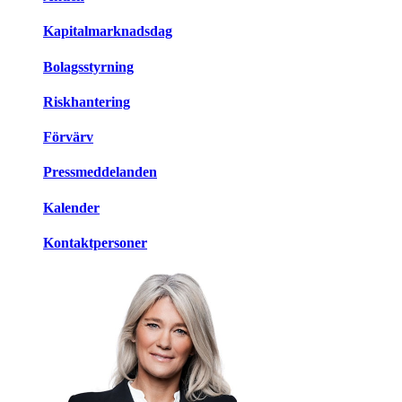
Kapitalmarknadsdag
Bolagsstyrning
Riskhantering
Förvärv
Pressmeddelanden
Kalender
Kontaktpersoner