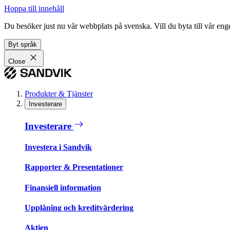
Hoppa till innehåll
Du besöker just nu vår webbplats på svenska. Vill du byta till vår e
Byt språk
Close
Produkter & Tjänster
Investerare
Investerare
Investera i Sandvik
Rapporter & Presentationer
Finansiell information
Upplåning och kreditvärdering
Aktien