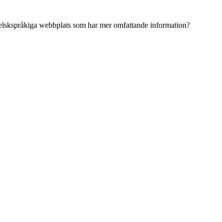
ngelskspråkiga webbplats som har mer omfattande information?