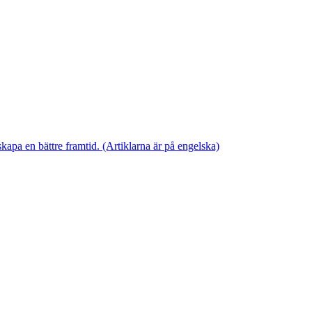
skapa en bättre framtid. (Artiklarna är på engelska)