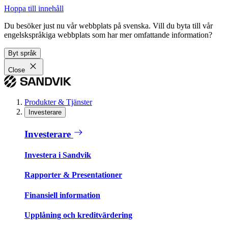
Hoppa till innehåll
Du besöker just nu vår webbplats på svenska. Vill du byta till vår
engelskspråkiga webbplats som har mer omfattande information?
Byt språk
Close
Produkter & Tjänster
Investerare
Investerare
Investera i Sandvik
Rapporter & Presentationer
Finansiell information
Upplåning och kreditvärdering