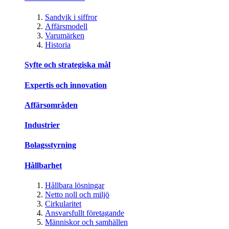
Sandvik i siffror
Affärsmodell
Varumärken
Historia
Syfte och strategiska mål
Expertis och innovation
Affärsområden
Industrier
Bolagsstyrning
Hållbarhet
Hållbara lösningar
Netto noll och miljö
Cirkularitet
Ansvarsfullt företagande
Människor och samhällen