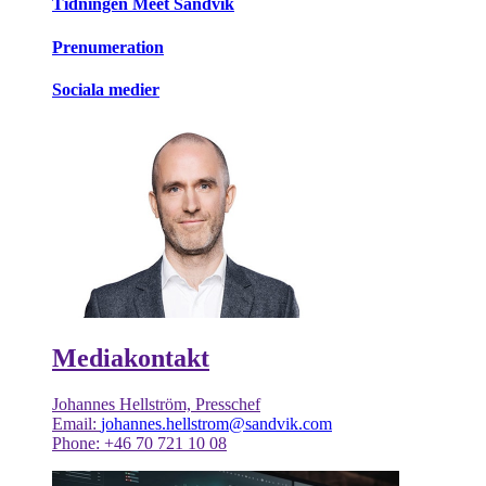
Tidningen Meet Sandvik
Prenumeration
Sociala medier
Mediakontakt
Johannes Hellström, Presschef
Email:
johannes.hellstrom@sandvik.com
Phone: +46 70 721 10 08