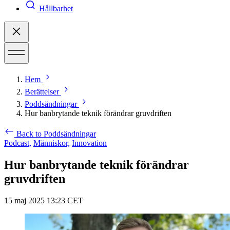
Hållbarhet
Hem
Berättelser
Poddsändningar
Hur banbrytande teknik förändrar gruvdriften
Back to Poddsändningar
Podcast,
Människor,
Innovation
Hur banbrytande teknik förändrar
gruvdriften
15 maj 2025 13:23 CET