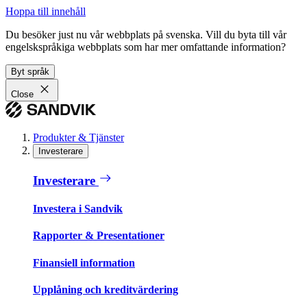
Hoppa till innehåll
Du besöker just nu vår webbplats på svenska. Vill du byta till vår
engelskspråkiga webbplats som har mer omfattande information?
Byt språk
Close
Produkter & Tjänster
Investerare
Investerare
Investera i Sandvik
Rapporter & Presentationer
Finansiell information
Upplåning och kreditvärdering