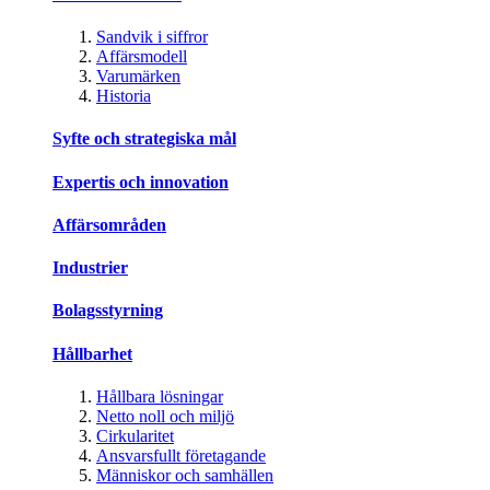
Sandvik i siffror
Affärsmodell
Varumärken
Historia
Syfte och strategiska mål
Expertis och innovation
Affärsområden
Industrier
Bolagsstyrning
Hållbarhet
Hållbara lösningar
Netto noll och miljö
Cirkularitet
Ansvarsfullt företagande
Människor och samhällen