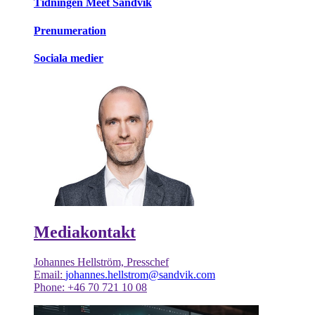
Tidningen Meet Sandvik
Prenumeration
Sociala medier
Mediakontakt
Johannes Hellström, Presschef
Email:
johannes.hellstrom@sandvik.com
Phone: +46 70 721 10 08