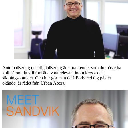
Automatisering och digitalisering är stora trender som du måste ha
koll på om du vill fortsätta vara relevant inom kross- och
siktningsområdet. Och hur gör man det? Förbered dig på det
okända, är rådet från Urban Åberg.