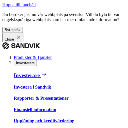
Hoppa till innehåll
Du besöker just nu vår webbplats på svenska. Vill du byta till vår
engelskspråkiga webbplats som har mer omfattande information?
Byt språk
Close
Produkter & Tjänster
Investerare
Investerare
Investera i Sandvik
Rapporter & Presentationer
Finansiell information
Upplåning och kreditvärdering