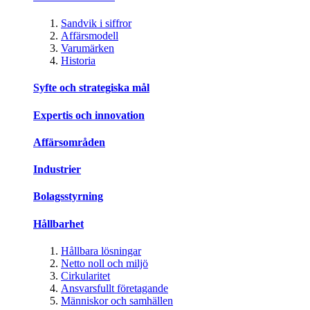
Sandvik i siffror
Affärsmodell
Varumärken
Historia
Syfte och strategiska mål
Expertis och innovation
Affärsområden
Industrier
Bolagsstyrning
Hållbarhet
Hållbara lösningar
Netto noll och miljö
Cirkularitet
Ansvarsfullt företagande
Människor och samhällen