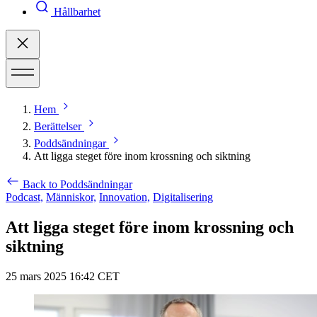
Hållbarhet
Hem
Berättelser
Poddsändningar
Att ligga steget före inom krossning och siktning
Back to Poddsändningar
Podcast,
Människor,
Innovation,
Digitalisering
Att ligga steget före inom krossning och
siktning
25 mars 2025 16:42 CET