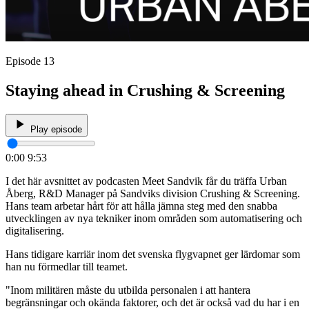
Episode 13
Staying ahead in Crushing & Screening
Play episode
0:00
9:53
I det här avsnittet av podcasten Meet Sandvik får du träffa Urban
Åberg, R&D Manager på Sandviks division Crushing & Screening.
Hans team arbetar hårt för att hålla jämna steg med den snabba
utvecklingen av nya tekniker inom områden som automatisering och
digitalisering.
Hans tidigare karriär inom det svenska flygvapnet ger lärdomar som
han nu förmedlar till teamet.
"Inom militären måste du utbilda personalen i att hantera
begränsningar och okända faktorer, och det är också vad du har i en