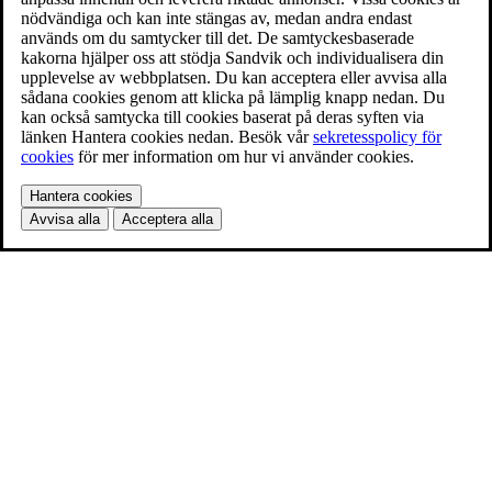
nödvändiga och kan inte stängas av, medan andra endast
används om du samtycker till det. De samtyckesbaserade
kakorna hjälper oss att stödja Sandvik och individualisera din
upplevelse av webbplatsen. Du kan acceptera eller avvisa alla
sådana cookies genom att klicka på lämplig knapp nedan. Du
kan också samtycka till cookies baserat på deras syften via
länken Hantera cookies nedan. Besök vår
sekretesspolicy för
cookies
för mer information om hur vi använder cookies.
Hantera cookies
Avvisa alla
Acceptera alla