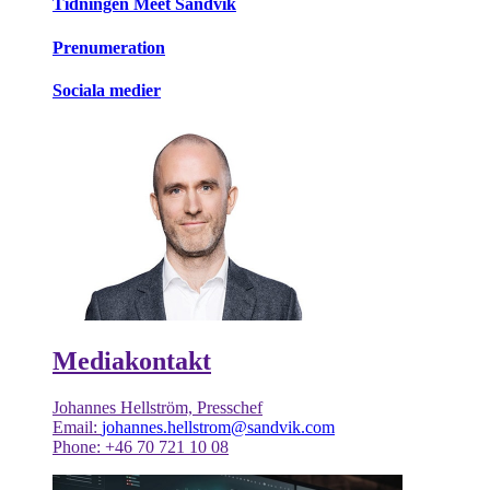
Tidningen Meet Sandvik
Prenumeration
Sociala medier
Mediakontakt
Johannes Hellström, Presschef
Email:
johannes.hellstrom@sandvik.com
Phone: +46 70 721 10 08