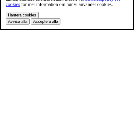
cookies
för mer information om hur vi använder cookies.
Hantera cookies
Avvisa alla
Acceptera alla