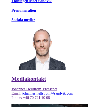
Tidningen Meet Sandvik
Prenumeration
Sociala medier
Mediakontakt
Johannes Hellström, Presschef
Email:
johannes.hellstrom@sandvik.com
Phone: +46 70 721 10 08