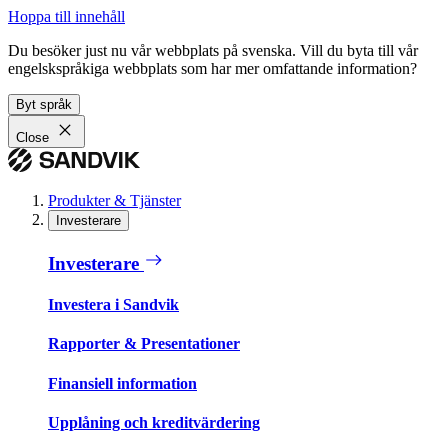
Hoppa till innehåll
Du besöker just nu vår webbplats på svenska. Vill du byta till vår
engelskspråkiga webbplats som har mer omfattande information?
Byt språk
Close
Produkter & Tjänster
Investerare
Investerare
Investera i Sandvik
Rapporter & Presentationer
Finansiell information
Upplåning och kreditvärdering