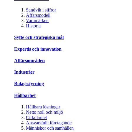
Sandvik i siffror
Affärsmodell
Varumärken
Historia
Syfte och strategiska mål
Expertis och innovation
Affärsområden
Industrier
Bolagsstyrning
Hållbarhet
Hållbara lösningar
Netto noll och miljö
Cirkularitet
Ansvarsfullt företagande
Människor och samhällen