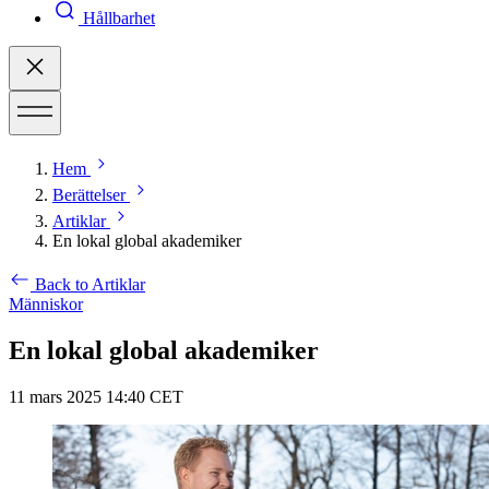
Hållbarhet
Hem
Berättelser
Artiklar
En lokal global akademiker
Back to Artiklar
Människor
En lokal global akademiker
11 mars 2025 14:40 CET