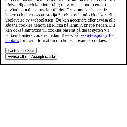
nödvändiga och kan inte stängas av, medan andra endast
används om du samtycker till det. De samtyckesbaserade
kakorna hjälper oss att stödja Sandvik och individualisera din
upplevelse av webbplatsen. Du kan acceptera eller avvisa alla
sådana cookies genom att klicka på lämplig knapp nedan. Du
kan också samtycka till cookies baserat på deras syften via
länken Hantera cookies nedan. Besök vår
sekretesspolicy för
cookies
för mer information om hur vi använder cookies.
Hantera cookies
Avvisa alla
Acceptera alla