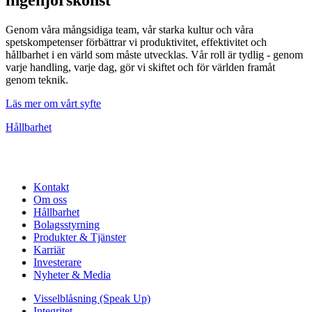
Genom våra mångsidiga team, vår starka kultur och våra
spetskompetenser förbättrar vi produktivitet, effektivitet och
hållbarhet i en värld som måste utvecklas. Vår roll är tydlig - genom
varje handling, varje dag, gör vi skiftet och för världen framåt
genom teknik.
Läs mer om vårt syfte
Hållbarhet
Kontakt
Om oss
Hållbarhet
Bolagsstyrning
Produkter & Tjänster
Karriär
Investerare
Nyheter & Media
Visselblåsning (Speak Up)
Integritet