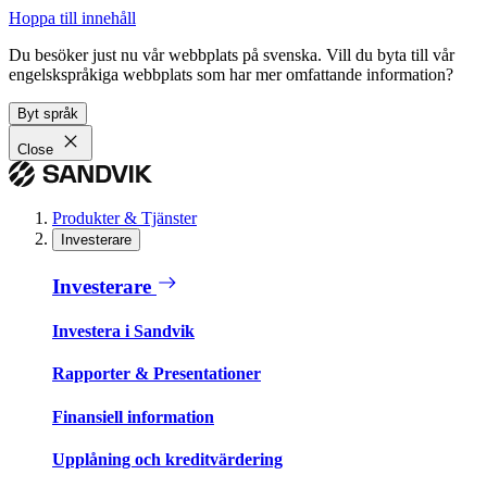
Hoppa till innehåll
Du besöker just nu vår webbplats på svenska. Vill du byta till vår
engelskspråkiga webbplats som har mer omfattande information?
Byt språk
Close
Produkter & Tjänster
Investerare
Investerare
Investera i Sandvik
Rapporter & Presentationer
Finansiell information
Upplåning och kreditvärdering