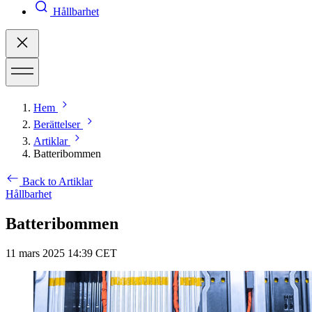
Hållbarhet
Hem
Berättelser
Artiklar
Batteribommen
Back to Artiklar
Hållbarhet
Batteribommen
11 mars 2025 14:39 CET