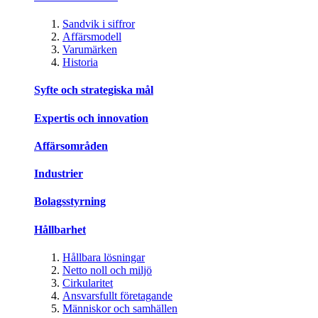
Sandvik i siffror
Affärsmodell
Varumärken
Historia
Syfte och strategiska mål
Expertis och innovation
Affärsområden
Industrier
Bolagsstyrning
Hållbarhet
Hållbara lösningar
Netto noll och miljö
Cirkularitet
Ansvarsfullt företagande
Människor och samhällen