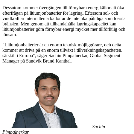
Dessutom kommer övergången till förnybara energikällor att öka
efterfrågan på litiumjonbatterier för lagring. Eftersom sol- och
vindkraft är intermittenta källor är de inte lika pålitliga som fossila
bränslen. Men genom att tillhandahålla lagringskapacitet kan
litiumjonbatterier göra förnybar energi mycket mer tillförlitlig och
lönsam.
"Litiumjonbatterier är en enorm teknisk möjliggörare, och detta
kommer att driva på en enorm tillväxt i tillverkningskapaciteten,
särskilt i Europa", säger Sachin Pimpalnerkar, Global Segment
Manager på Sandvik Brand Kanthal.
Sachin
Pimpalnerkar