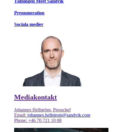
Tidningen Meet Sandvik
Prenumeration
Sociala medier
Mediakontakt
Johannes Hellström, Presschef
Email:
johannes.hellstrom@sandvik.com
Phone: +46 70 721 10 08