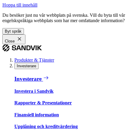
Hoppa till innehåll
Du besöker just nu vår webbplats på svenska. Vill du byta till vår
engelskspråkiga webbplats som har mer omfattande information?
Byt språk
Close
Produkter & Tjänster
Investerare
Investerare
Investera i Sandvik
Rapporter & Presentationer
Finansiell information
Upplåning och kreditvärdering