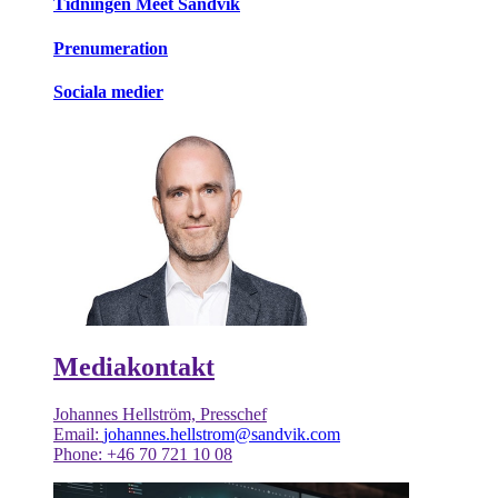
Tidningen Meet Sandvik
Prenumeration
Sociala medier
Mediakontakt
Johannes Hellström, Presschef
Email:
johannes.hellstrom@sandvik.com
Phone: +46 70 721 10 08