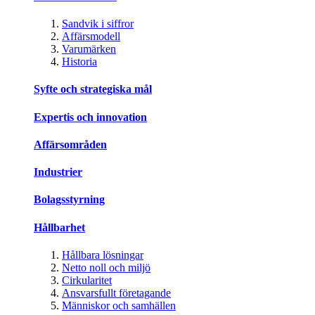
Sandvik i siffror
Affärsmodell
Varumärken
Historia
Syfte och strategiska mål
Expertis och innovation
Affärsområden
Industrier
Bolagsstyrning
Hållbarhet
Hållbara lösningar
Netto noll och miljö
Cirkularitet
Ansvarsfullt företagande
Människor och samhällen