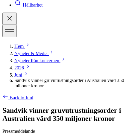
Hållbarhet
Hem
Nyheter & Media
Nyheter från koncernen
2026
Juni
Sandvik vinner gruvutrustningsorder i Australien värd 350
miljoner kronor
Back to Juni
Sandvik vinner gruvutrustningsorder i
Australien värd 350 miljoner kronor
Pressmeddelande