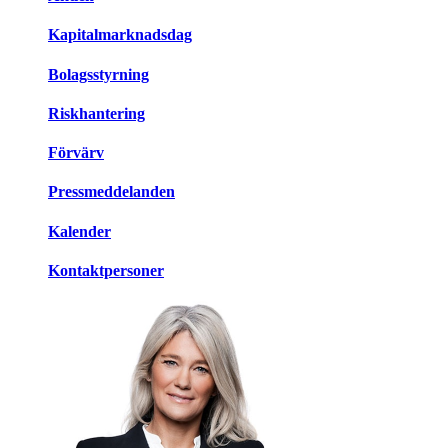
Kapitalmarknadsdag
Bolagsstyrning
Riskhantering
Förvärv
Pressmeddelanden
Kalender
Kontaktpersoner