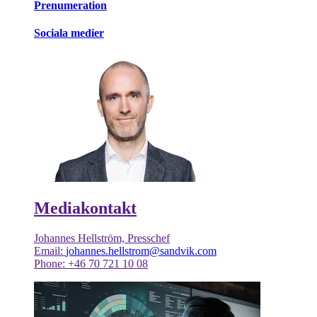
Prenumeration
Sociala medier
Mediakontakt
Johannes Hellström, Presschef
Email:
johannes.hellstrom@sandvik.com
Phone: +46 70 721 10 08