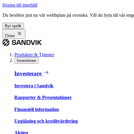
Hoppa till innehåll
Du besöker just nu vår webbplats på svenska. Vill du byta till vår e
Byt språk
Close
Produkter & Tjänster
Investerare
Investerare
Investera i Sandvik
Rapporter & Presentationer
Finansiell information
Upplåning och kreditvärdering
Aktien