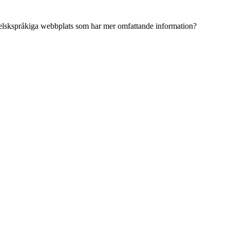
ngelskspråkiga webbplats som har mer omfattande information?