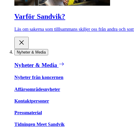
Varför Sandvik?
Läs om sakerna som tilllsammans skiljer oss från andra och som 
Nyheter & Media
Nyheter & Media
Nyheter från koncernen
Affärsområdesnyheter
Kontaktpersoner
Pressmaterial
Tidningen Meet Sandvik