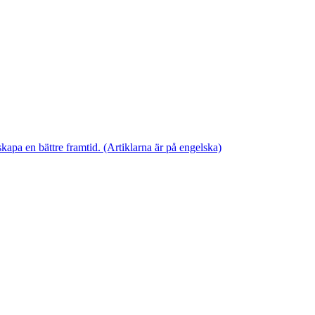
skapa en bättre framtid. (Artiklarna är på engelska)