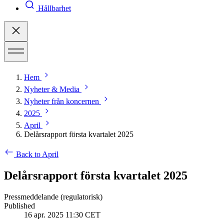
Hållbarhet
Hem
Nyheter & Media
Nyheter från koncernen
2025
April
Delårsrapport första kvartalet 2025
Back to April
Delårsrapport första kvartalet 2025
Pressmeddelande (regulatorisk)
Published
16 apr. 2025 11:30 CET