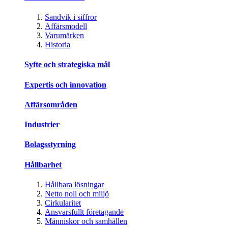
Sandvik i siffror
Affärsmodell
Varumärken
Historia
Syfte och strategiska mål
Expertis och innovation
Affärsområden
Industrier
Bolagsstyrning
Hållbarhet
Hållbara lösningar
Netto noll och miljö
Cirkularitet
Ansvarsfullt företagande
Människor och samhällen