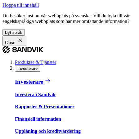
Hoppa till innehåll
Du besöker just nu vår webbplats på svenska. Vill du byta till vår
engelskspråkiga webbplats som har mer omfattande information?
Byt språk
Close
Produkter & Tjänster
Investerare
Investerare
Investera i Sandvik
Rapporter & Presentationer
Finansiell information
Upplåning och kreditvärdering