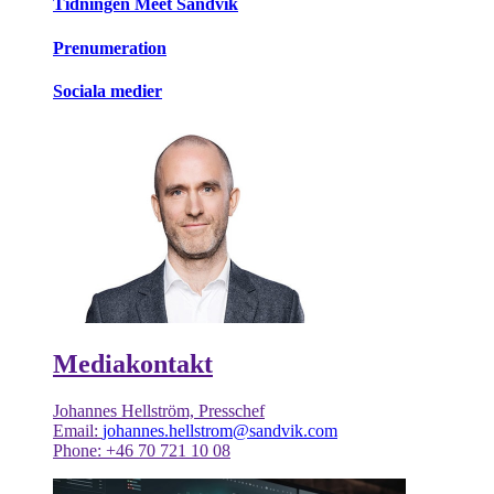
Tidningen Meet Sandvik
Prenumeration
Sociala medier
Mediakontakt
Johannes Hellström, Presschef
Email:
johannes.hellstrom@sandvik.com
Phone: +46 70 721 10 08