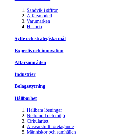
Sandvik i siffror
Affärsmodell
Varumärken
Historia
Syfte och strategiska mål
Expertis och innovation
Affärsområden
Industrier
Bolagsstyrning
Hållbarhet
Hållbara lösningar
Netto noll och miljö
Cirkularitet
Ansvarsfullt företagande
Människor och samhällen