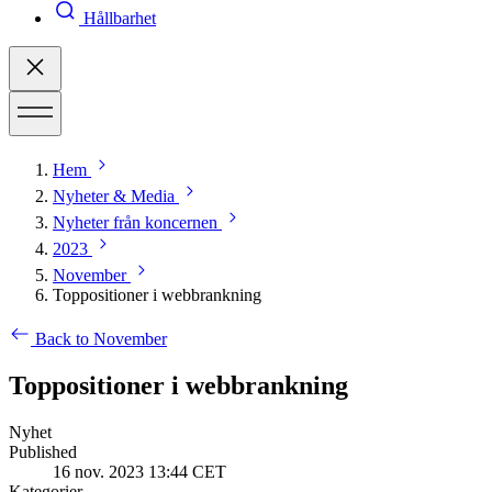
Hållbarhet
Hem
Nyheter & Media
Nyheter från koncernen
2023
November
Toppositioner i webbrankning
Back to November
Toppositioner i webbrankning
Nyhet
Published
16 nov. 2023 13:44 CET
Kategorier