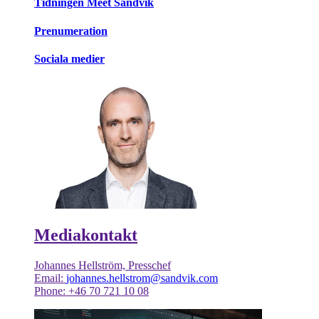
Tidningen Meet Sandvik
Prenumeration
Sociala medier
Mediakontakt
Johannes Hellström, Presschef
Email:
johannes.hellstrom@sandvik.com
Phone: +46 70 721 10 08