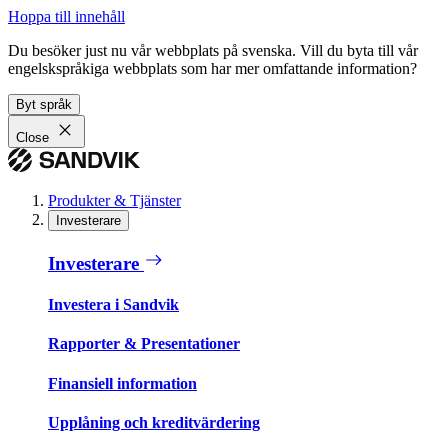
Hoppa till innehåll
Du besöker just nu vår webbplats på svenska. Vill du byta till vår
engelskspråkiga webbplats som har mer omfattande information?
Byt språk
Close
Produkter & Tjänster
Investerare
Investerare
Investera i Sandvik
Rapporter & Presentationer
Finansiell information
Upplåning och kreditvärdering