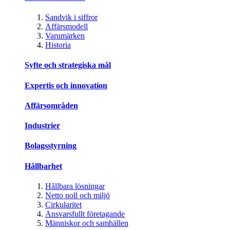
Sandvik i siffror
Affärsmodell
Varumärken
Historia
Syfte och strategiska mål
Expertis och innovation
Affärsområden
Industrier
Bolagsstyrning
Hållbarhet
Hållbara lösningar
Netto noll och miljö
Cirkularitet
Ansvarsfullt företagande
Människor och samhällen