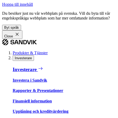
Hoppa till innehåll
Du besöker just nu vår webbplats på svenska. Vill du byta till vår
engelskspråkiga webbplats som har mer omfattande information?
Byt språk
Close
Produkter & Tjänster
Investerare
Investerare
Investera i Sandvik
Rapporter & Presentationer
Finansiell information
Upplåning och kreditvärdering