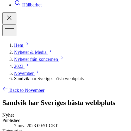
Hållbarhet
Hem
Nyheter & Media
Nyheter från koncernen
2023
November
Sandvik har Sveriges bästa webbplats
Back to November
Sandvik har Sveriges bästa webbplats
Nyhet
Published
7 nov. 2023 09:51 CET
Kategorier