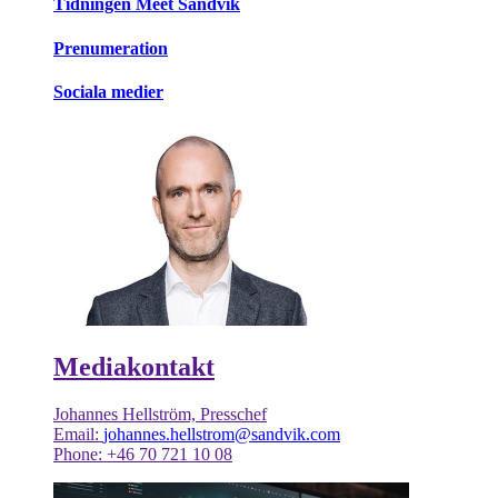
Tidningen Meet Sandvik
Prenumeration
Sociala medier
Mediakontakt
Johannes Hellström, Presschef
Email:
johannes.hellstrom@sandvik.com
Phone: +46 70 721 10 08