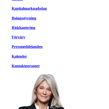
Kapitalmarknadsdag
Bolagsstyrning
Riskhantering
Förvärv
Pressmeddelanden
Kalender
Kontaktpersoner