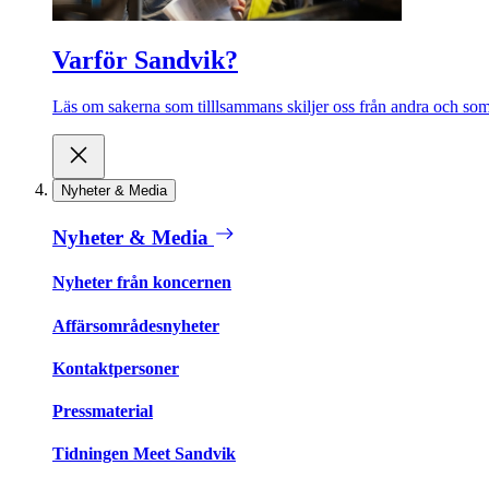
Varför Sandvik?
Läs om sakerna som tilllsammans skiljer oss från andra och som 
Nyheter & Media
Nyheter & Media
Nyheter från koncernen
Affärsområdesnyheter
Kontaktpersoner
Pressmaterial
Tidningen Meet Sandvik