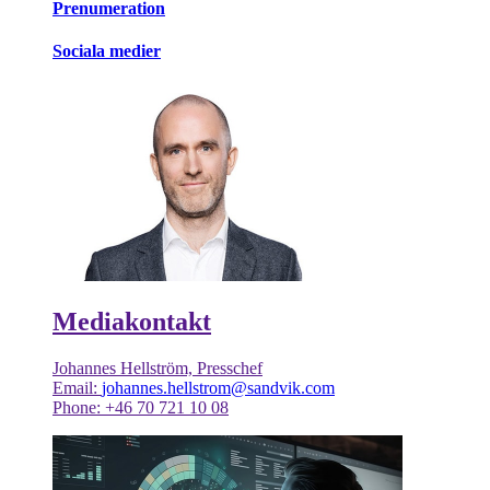
Prenumeration
Sociala medier
Mediakontakt
Johannes Hellström, Presschef
Email:
johannes.hellstrom@sandvik.com
Phone: +46 70 721 10 08