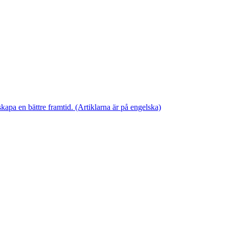
skapa en bättre framtid. (Artiklarna är på engelska)