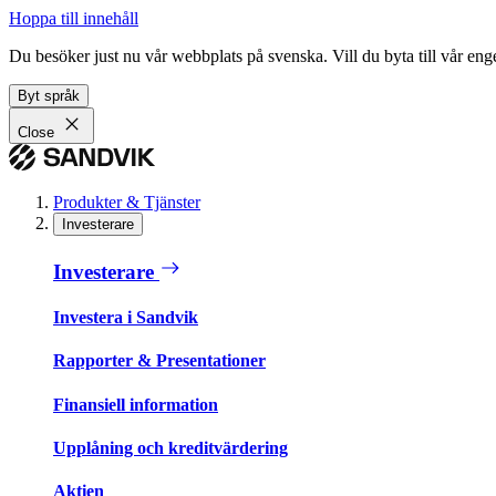
Hoppa till innehåll
Du besöker just nu vår webbplats på svenska. Vill du byta till vår e
Byt språk
Close
Produkter & Tjänster
Investerare
Investerare
Investera i Sandvik
Rapporter & Presentationer
Finansiell information
Upplåning och kreditvärdering
Aktien