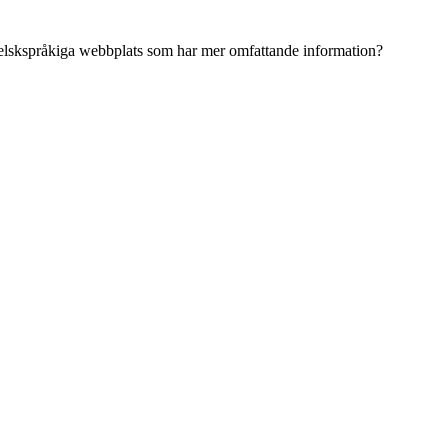
ngelskspråkiga webbplats som har mer omfattande information?