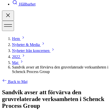
Hållbarhet
Hem
Nyheter & Media
Nyheter från koncernen
2022
Maj
Sandvik avser att förvärva den gruvrelaterade verksamheten i
Schenck Process Group
Back to Maj
Sandvik avser att förvärva den
gruvrelaterade verksamheten i Schenck
Process Group