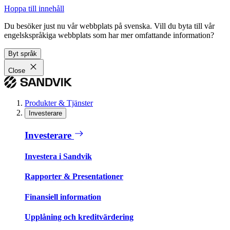
Hoppa till innehåll
Du besöker just nu vår webbplats på svenska. Vill du byta till vår
engelskspråkiga webbplats som har mer omfattande information?
Byt språk
Close
Produkter & Tjänster
Investerare
Investerare
Investera i Sandvik
Rapporter & Presentationer
Finansiell information
Upplåning och kreditvärdering