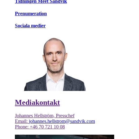
Tidningen Meet Sandvik
Prenumeration
Sociala medier
Mediakontakt
Johannes Hellström, Presschef
Email:
johannes.hellstrom@sandvik.com
Phone: +46 70 721 10 08