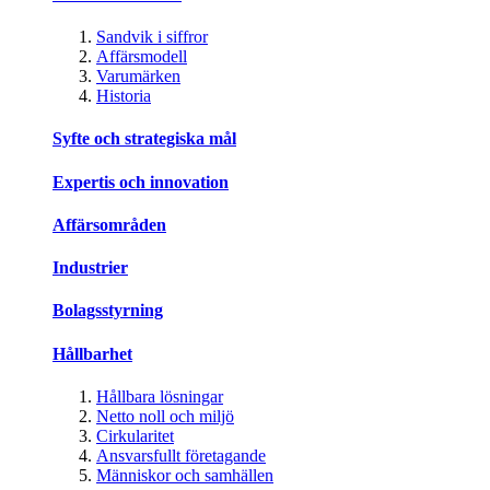
Sandvik i siffror
Affärsmodell
Varumärken
Historia
Syfte och strategiska mål
Expertis och innovation
Affärsområden
Industrier
Bolagsstyrning
Hållbarhet
Hållbara lösningar
Netto noll och miljö
Cirkularitet
Ansvarsfullt företagande
Människor och samhällen