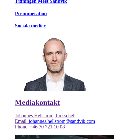
Tidningen Meet Sandvik
Prenumeration
Sociala medier
Mediakontakt
Johannes Hellström, Presschef
Email:
johannes.hellstrom@sandvik.com
Phone: +46 70 721 10 08