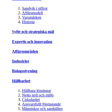
Sandvik i siffror
Affärsmodell
Varumärken
Historia
Syfte och strategiska mål
Expertis och innovation
Affärsområden
Industrier
Bolagsstyrning
Hållbarhet
Hållbara lösningar
Netto noll och miljö
Cirkularitet
Ansvarsfullt företagande
Människor och samhällen