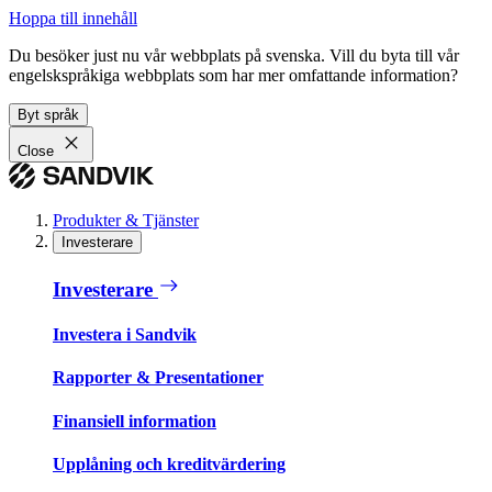
Hoppa till innehåll
Du besöker just nu vår webbplats på svenska. Vill du byta till vår
engelskspråkiga webbplats som har mer omfattande information?
Byt språk
Close
Produkter & Tjänster
Investerare
Investerare
Investera i Sandvik
Rapporter & Presentationer
Finansiell information
Upplåning och kreditvärdering