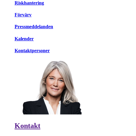
Riskhantering
Förvärv
Pressmeddelanden
Kalender
Kontaktpersoner
Kontakt