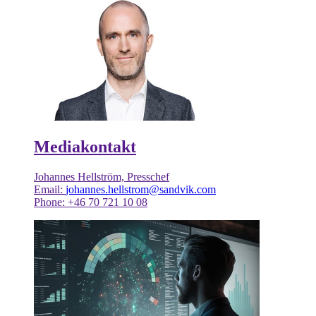
Mediakontakt
Johannes Hellström, Presschef
Email:
johannes.hellstrom@sandvik.com
Phone: +46 70 721 10 08