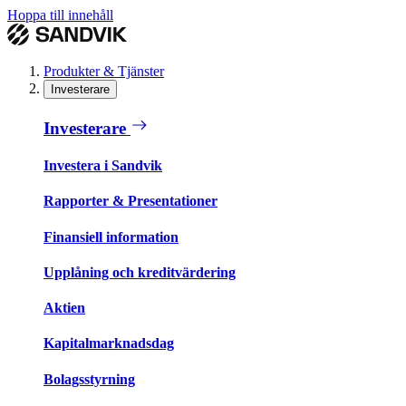
Hoppa till innehåll
Produkter & Tjänster
Investerare
Investerare
Investera i Sandvik
Rapporter & Presentationer
Finansiell information
Upplåning och kreditvärdering
Aktien
Kapitalmarknadsdag
Bolagsstyrning