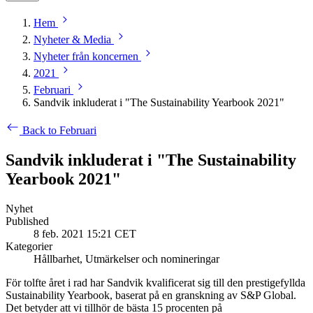
Hem
Nyheter & Media
Nyheter från koncernen
2021
Februari
Sandvik inkluderat i "The Sustainability Yearbook 2021"
Back to Februari
Sandvik inkluderat i "The Sustainability
Yearbook 2021"
Nyhet
Published
8 feb. 2021 15:21 CET
Kategorier
Hållbarhet, Utmärkelser och nomineringar
För tolfte året i rad har Sandvik kvalificerat sig till den prestigefyllda
Sustainability Yearbook, baserat på en granskning av S&P Global.
Det betyder att vi tillhör de bästa 15 procenten på