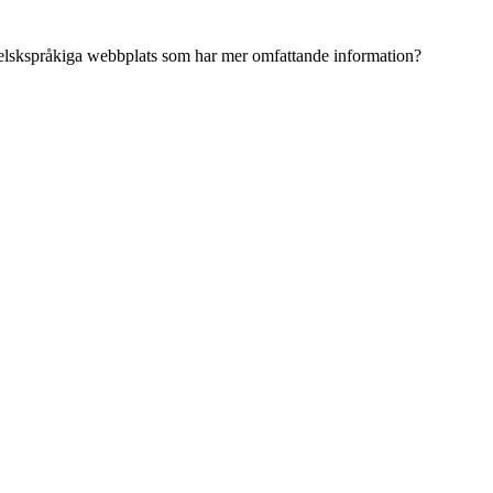
ngelskspråkiga webbplats som har mer omfattande information?