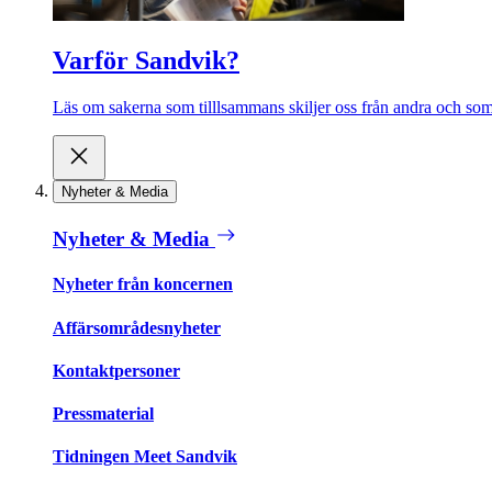
Varför Sandvik?
Läs om sakerna som tilllsammans skiljer oss från andra och som 
Nyheter & Media
Nyheter & Media
Nyheter från koncernen
Affärsområdesnyheter
Kontaktpersoner
Pressmaterial
Tidningen Meet Sandvik