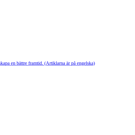
skapa en bättre framtid. (Artiklarna är på engelska)