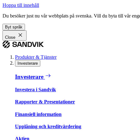
Hoppa till innehåll
Du besöker just nu vår webbplats på svenska. Vill du byta till vår e
Byt språk
Close
Produkter & Tjänster
Investerare
Investerare
Investera i Sandvik
Rapporter & Presentationer
Finansiell information
Upplåning och kreditvärdering
Aktien