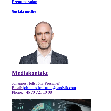
Prenumeration
Sociala medier
Mediakontakt
Johannes Hellström, Presschef
Email:
johannes.hellstrom@sandvik.com
Phone: +46 70 721 10 08