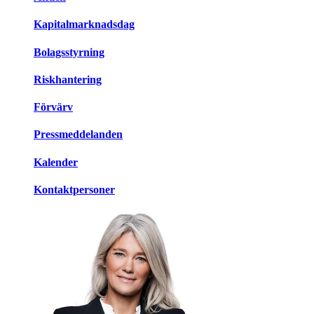
Kapitalmarknadsdag
Bolagsstyrning
Riskhantering
Förvärv
Pressmeddelanden
Kalender
Kontaktpersoner