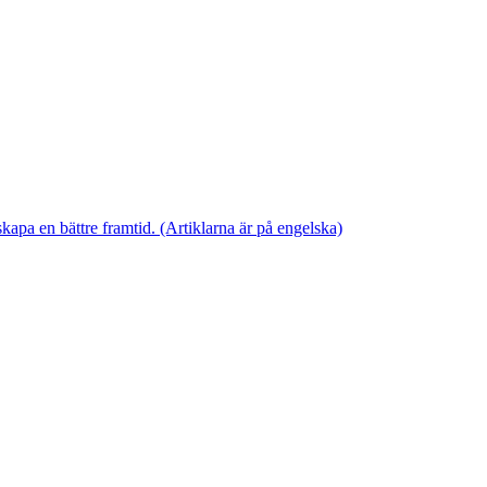
skapa en bättre framtid. (Artiklarna är på engelska)