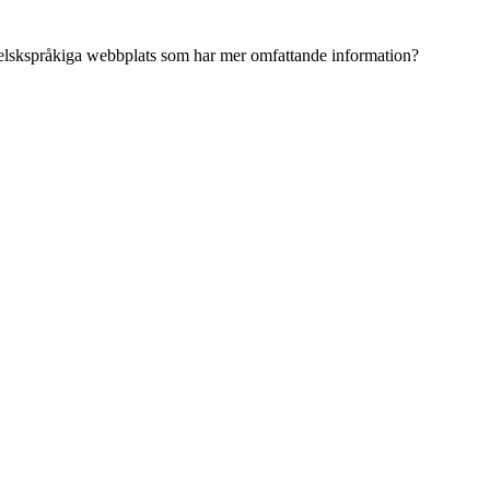
ngelskspråkiga webbplats som har mer omfattande information?