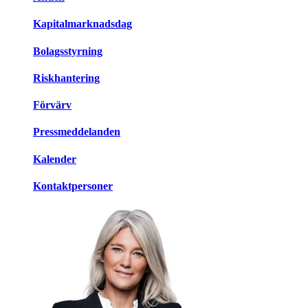
Kapitalmarknadsdag
Bolagsstyrning
Riskhantering
Förvärv
Pressmeddelanden
Kalender
Kontaktpersoner