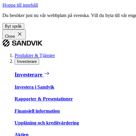
Hoppa till innehåll
Du besöker just nu vår webbplats på svenska. Vill du byta till vår e
Byt språk
Close
Produkter & Tjänster
Investerare
Investerare
Investera i Sandvik
Rapporter & Presentationer
Finansiell information
Upplåning och kreditvärdering
Aktien