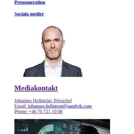
Prenumeration
Sociala medier
Mediakontakt
Johannes Hellström, Presschef
Email:
johannes.hellstrom@sandvik.com
Phone: +46 70 721 10 08