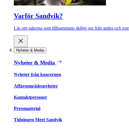
Varför Sandvik?
Läs om sakerna som tilllsammans skiljer oss från andra och som 
Nyheter & Media
Nyheter & Media
Nyheter från koncernen
Affärsområdesnyheter
Kontaktpersoner
Pressmaterial
Tidningen Meet Sandvik