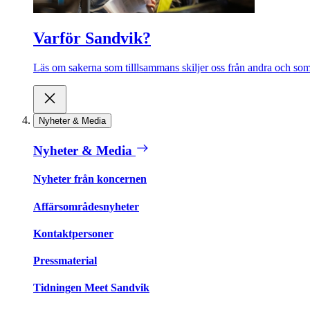
Varför Sandvik?
Läs om sakerna som tilllsammans skiljer oss från andra och som 
Nyheter & Media
Nyheter & Media
Nyheter från koncernen
Affärsområdesnyheter
Kontaktpersoner
Pressmaterial
Tidningen Meet Sandvik