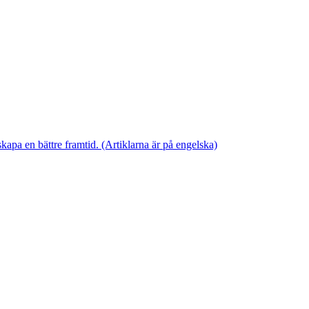
skapa en bättre framtid. (Artiklarna är på engelska)