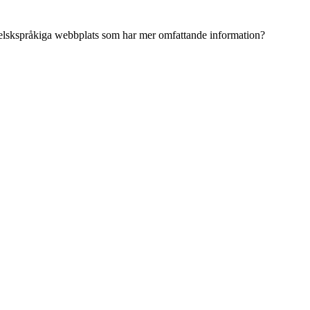
ngelskspråkiga webbplats som har mer omfattande information?