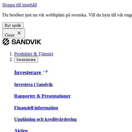
Hoppa till innehåll
Du besöker just nu vår webbplats på svenska. Vill du byta till vår e
Byt språk
Close
Produkter & Tjänster
Investerare
Investerare
Investera i Sandvik
Rapporter & Presentationer
Finansiell information
Upplåning och kreditvärdering
Aktien