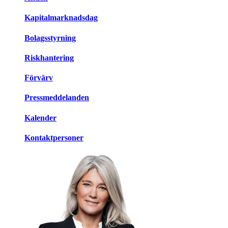
Kapitalmarknadsdag
Bolagsstyrning
Riskhantering
Förvärv
Pressmeddelanden
Kalender
Kontaktpersoner