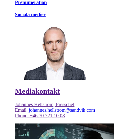
Prenumeration
Sociala medier
Mediakontakt
Johannes Hellström, Presschef
Email:
johannes.hellstrom@sandvik.com
Phone: +46 70 721 10 08