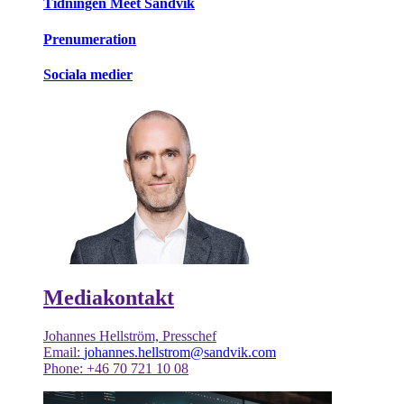
Tidningen Meet Sandvik
Prenumeration
Sociala medier
Mediakontakt
Johannes Hellström, Presschef
Email:
johannes.hellstrom@sandvik.com
Phone: +46 70 721 10 08