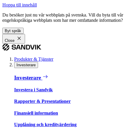
Hoppa till innehåll
Du besöker just nu vår webbplats på svenska. Vill du byta till vår
engelskspråkiga webbplats som har mer omfattande information?
Byt språk
Close
Produkter & Tjänster
Investerare
Investerare
Investera i Sandvik
Rapporter & Presentationer
Finansiell information
Upplåning och kreditvärdering