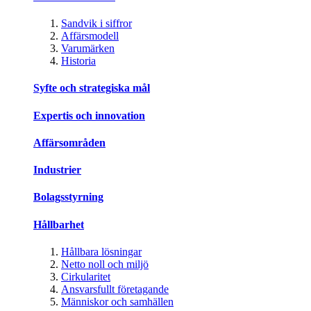
Sandvik i siffror
Affärsmodell
Varumärken
Historia
Syfte och strategiska mål
Expertis och innovation
Affärsområden
Industrier
Bolagsstyrning
Hållbarhet
Hållbara lösningar
Netto noll och miljö
Cirkularitet
Ansvarsfullt företagande
Människor och samhällen