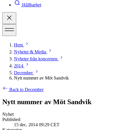
Hållbarhet
Hem
Nyheter & Media
Nyheter från koncernen
2014
December
Nytt nummer av Möt Sandvik
Back to December
Nytt nummer av Möt Sandvik
Nyhet
Published
15 dec. 2014 09:29 CET
Kategorier