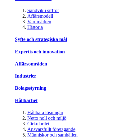
Sandvik i siffror
Affärsmodell
Varumärken
Historia
Syfte och strategiska mål
Expertis och innovation
Affärsområden
Industrier
Bolagsstyrning
Hållbarhet
Hållbara lösningar
Netto noll och miljö
Cirkularitet
Ansvarsfullt företagande
Människor och samhällen