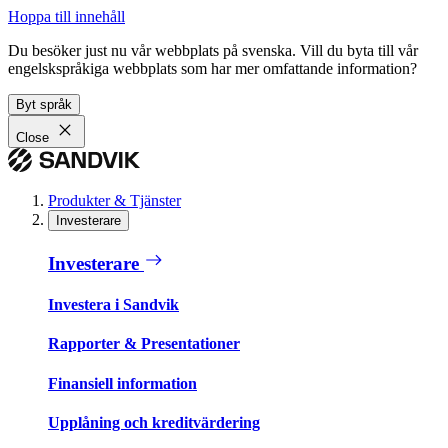
Hoppa till innehåll
Du besöker just nu vår webbplats på svenska. Vill du byta till vår
engelskspråkiga webbplats som har mer omfattande information?
Byt språk
Close
Produkter & Tjänster
Investerare
Investerare
Investera i Sandvik
Rapporter & Presentationer
Finansiell information
Upplåning och kreditvärdering