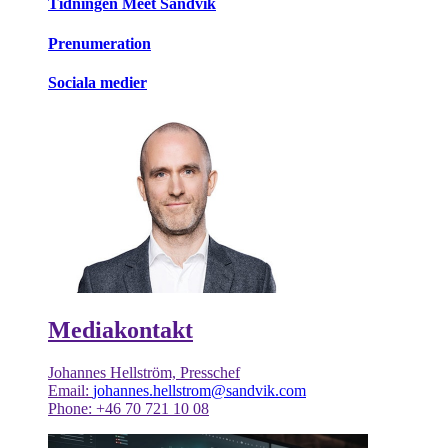
Tidningen Meet Sandvik
Prenumeration
Sociala medier
Mediakontakt
Johannes Hellström, Presschef
Email:
johannes.hellstrom@sandvik.com
Phone: +46 70 721 10 08