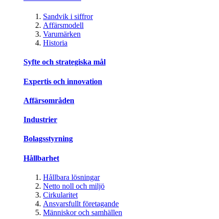
Sandvik i siffror
Affärsmodell
Varumärken
Historia
Syfte och strategiska mål
Expertis och innovation
Affärsområden
Industrier
Bolagsstyrning
Hållbarhet
Hållbara lösningar
Netto noll och miljö
Cirkularitet
Ansvarsfullt företagande
Människor och samhällen