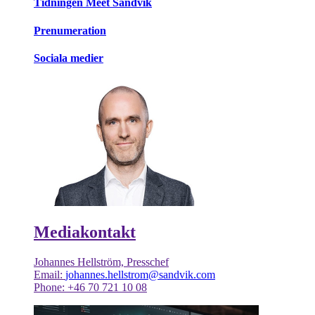
Tidningen Meet Sandvik
Prenumeration
Sociala medier
Mediakontakt
Johannes Hellström, Presschef
Email:
johannes.hellstrom@sandvik.com
Phone: +46 70 721 10 08