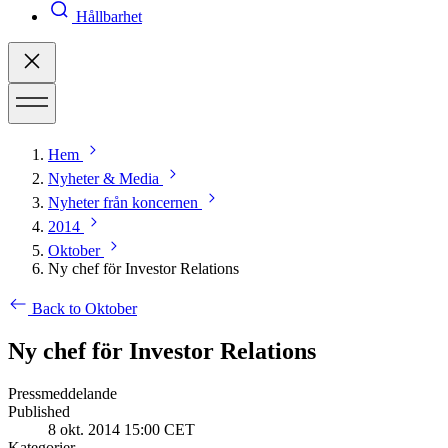
Hållbarhet
Hem
Nyheter & Media
Nyheter från koncernen
2014
Oktober
Ny chef för Investor Relations
Back to Oktober
Ny chef för Investor Relations
Pressmeddelande
Published
8 okt. 2014 15:00 CET
Kategorier