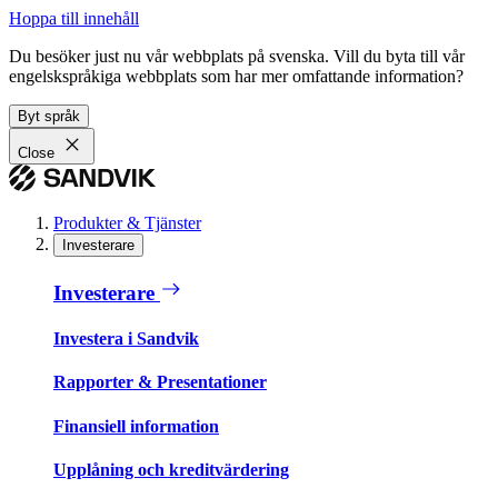
Hoppa till innehåll
Du besöker just nu vår webbplats på svenska. Vill du byta till vår
engelskspråkiga webbplats som har mer omfattande information?
Byt språk
Close
Produkter & Tjänster
Investerare
Investerare
Investera i Sandvik
Rapporter & Presentationer
Finansiell information
Upplåning och kreditvärdering