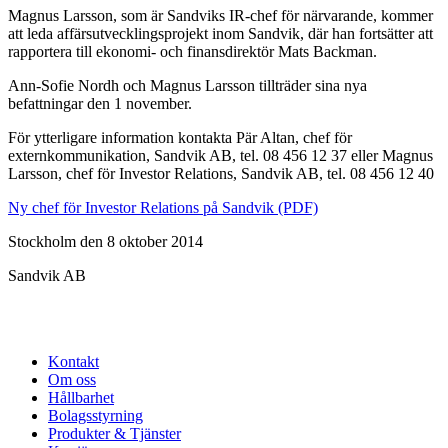
Magnus Larsson, som är Sandviks IR-chef för närvarande, kommer
att leda affärsutvecklingsprojekt inom Sandvik, där han fortsätter att
rapportera till ekonomi- och finansdirektör Mats Backman.
Ann-Sofie Nordh och Magnus Larsson tillträder sina nya
befattningar den 1 november.
För ytterligare information kontakta Pär Altan, chef för
externkommunikation, Sandvik AB, tel. 08 456 12 37 eller Magnus
Larsson, chef för Investor Relations, Sandvik AB, tel. 08 456 12 40
Ny chef för Investor Relations på Sandvik (PDF)
Stockholm den 8 oktober 2014
Sandvik AB
Kontakt
Om oss
Hållbarhet
Bolagsstyrning
Produkter & Tjänster