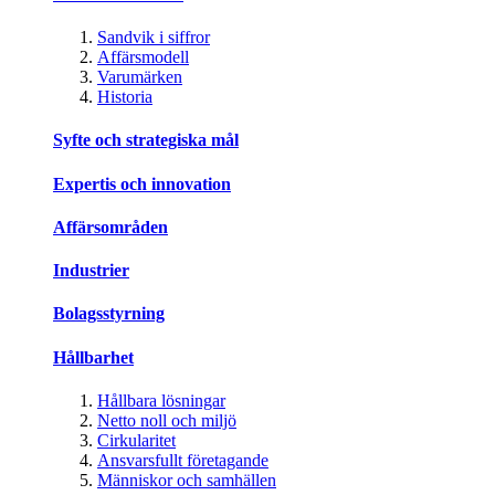
Sandvik i siffror
Affärsmodell
Varumärken
Historia
Syfte och strategiska mål
Expertis och innovation
Affärsområden
Industrier
Bolagsstyrning
Hållbarhet
Hållbara lösningar
Netto noll och miljö
Cirkularitet
Ansvarsfullt företagande
Människor och samhällen