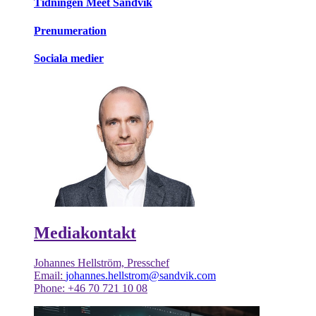
Tidningen Meet Sandvik
Prenumeration
Sociala medier
Mediakontakt
Johannes Hellström, Presschef
Email:
johannes.hellstrom@sandvik.com
Phone: +46 70 721 10 08