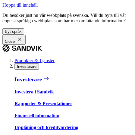
Hoppa till innehåll
Du besöker just nu vår webbplats på svenska. Vill du byta till vår
engelskspråkiga webbplats som har mer omfattande information?
Byt språk
Close
Produkter & Tjänster
Investerare
Investerare
Investera i Sandvik
Rapporter & Presentationer
Finansiell information
Upplåning och kreditvärdering