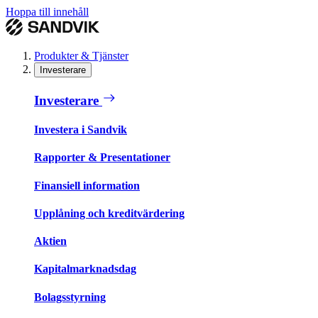
Hoppa till innehåll
Produkter & Tjänster
Investerare
Investerare
Investera i Sandvik
Rapporter & Presentationer
Finansiell information
Upplåning och kreditvärdering
Aktien
Kapitalmarknadsdag
Bolagsstyrning