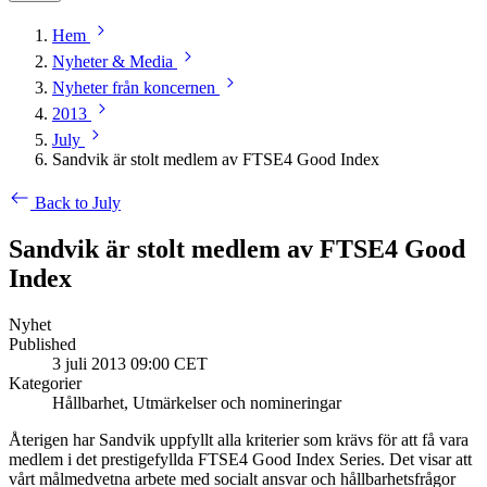
Hem
Nyheter & Media
Nyheter från koncernen
2013
July
Sandvik är stolt medlem av FTSE4 Good Index
Back to July
Sandvik är stolt medlem av FTSE4 Good
Index
Nyhet
Published
3 juli 2013 09:00 CET
Kategorier
Hållbarhet, Utmärkelser och nomineringar
Återigen har Sandvik uppfyllt alla kriterier som krävs för att få vara
medlem i det prestigefyllda FTSE4 Good Index Series. Det visar att
vårt målmedvetna arbete med socialt ansvar och hållbarhetsfrågor