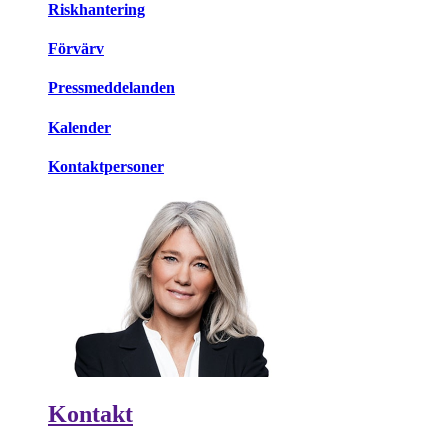
Riskhantering
Förvärv
Pressmeddelanden
Kalender
Kontaktpersoner
Kontakt