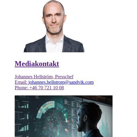
Mediakontakt
Johannes Hellström, Presschef
Email:
johannes.hellstrom@sandvik.com
Phone: +46 70 721 10 08