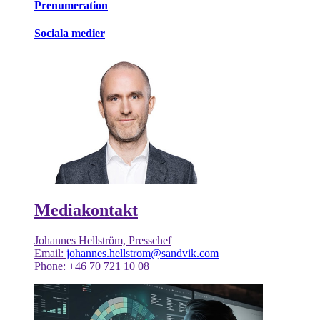
Prenumeration
Sociala medier
Mediakontakt
Johannes Hellström, Presschef
Email:
johannes.hellstrom@sandvik.com
Phone: +46 70 721 10 08