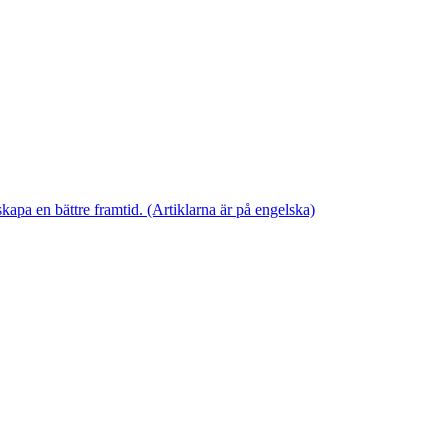
skapa en bättre framtid. (Artiklarna är på engelska)