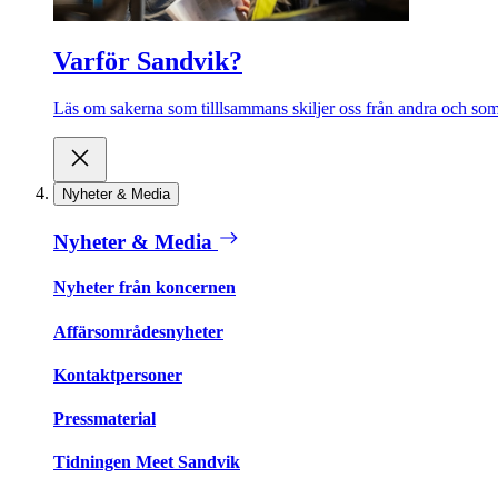
Varför Sandvik?
Läs om sakerna som tilllsammans skiljer oss från andra och som 
Nyheter & Media
Nyheter & Media
Nyheter från koncernen
Affärsområdesnyheter
Kontaktpersoner
Pressmaterial
Tidningen Meet Sandvik