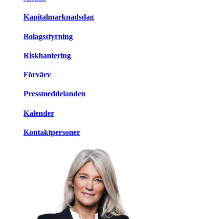
Kapitalmarknadsdag
Bolagsstyrning
Riskhantering
Förvärv
Pressmeddelanden
Kalender
Kontaktpersoner