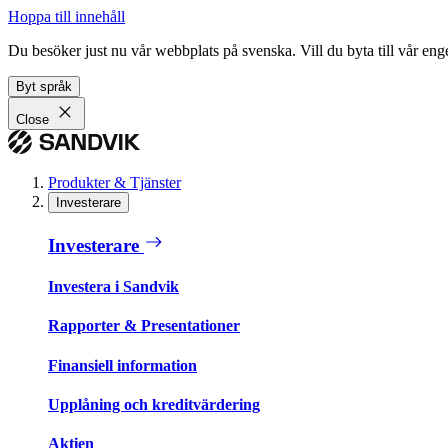
Hoppa till innehåll
Du besöker just nu vår webbplats på svenska. Vill du byta till vår e
Byt språk
Close
Produkter & Tjänster
Investerare
Investerare
Investera i Sandvik
Rapporter & Presentationer
Finansiell information
Upplåning och kreditvärdering
Aktien