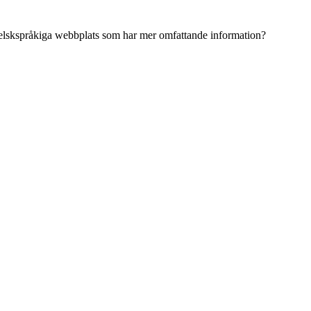
ngelskspråkiga webbplats som har mer omfattande information?