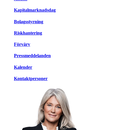
Kapitalmarknadsdag
Bolagsstyrning
Riskhantering
Förvärv
Pressmeddelanden
Kalender
Kontaktpersoner