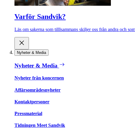
Varför Sandvik?
Läs om sakerna som tilllsammans skiljer oss från andra och som 
Nyheter & Media
Nyheter & Media
Nyheter från koncernen
Affärsområdesnyheter
Kontaktpersoner
Pressmaterial
Tidningen Meet Sandvik