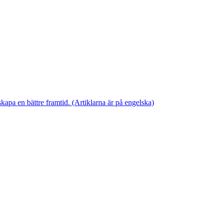
skapa en bättre framtid. (Artiklarna är på engelska)