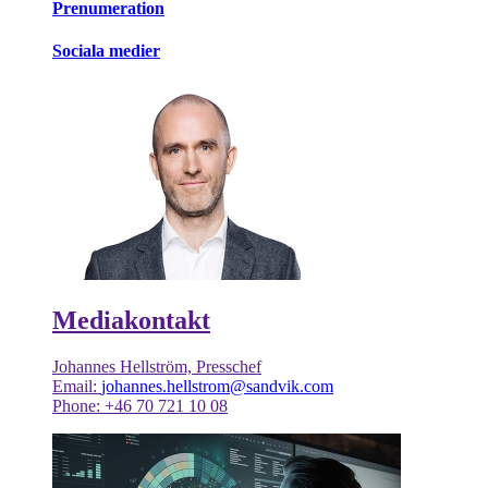
Prenumeration
Sociala medier
Mediakontakt
Johannes Hellström, Presschef
Email:
johannes.hellstrom@sandvik.com
Phone: +46 70 721 10 08