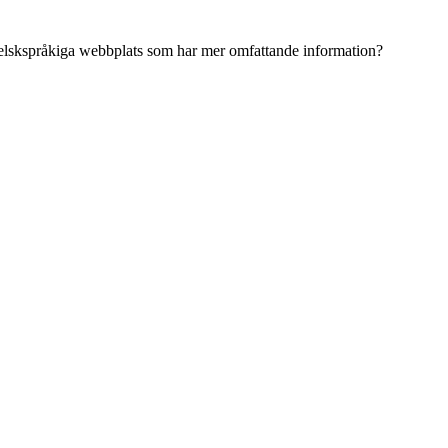
ngelskspråkiga webbplats som har mer omfattande information?