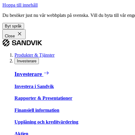
Hoppa till innehåll
Du besöker just nu vår webbplats på svenska. Vill du byta till vår e
Byt språk
Close
Produkter & Tjänster
Investerare
Investerare
Investera i Sandvik
Rapporter & Presentationer
Finansiell information
Upplåning och kreditvärdering
Aktien